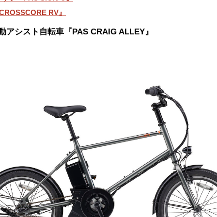
ROSSCORE RV』
アシスト自転車『PAS CRAIG ALLEY』