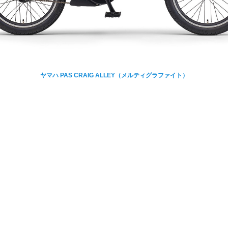
ヤマハ PAS CRAIG ALLEY（メルティグラファイト）