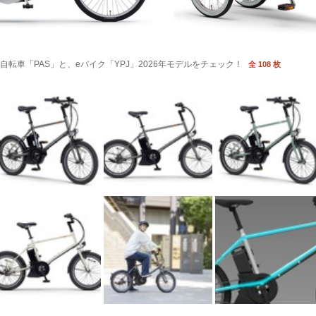
転車「PAS」と、eバイク「YPJ」2026年モデルをチェック！
全 108 枚