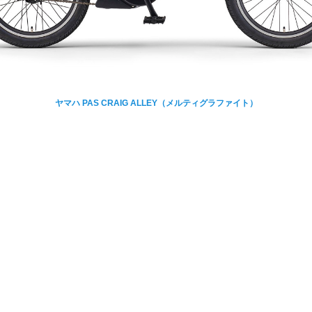
ヤマハ PAS CRAIG ALLEY（メルティグラファイト）