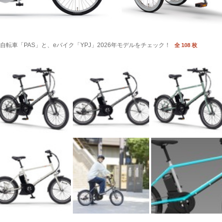
転車「PAS」と、eバイク「YPJ」2026年モデルをチェック！
全 108 枚