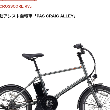
ROSSCORE RV』
アシスト自転車『PAS CRAIG ALLEY』