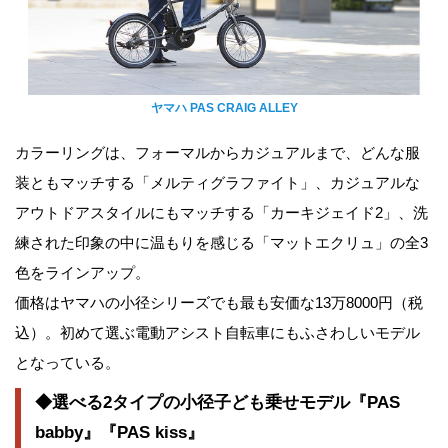
ヤマハ PAS CRAIG ALLEY
カラーリングは、フォーマルからカジュアルまで、どんな服
装ともマッチする「メルティグラファイト」、カジュアルな
アウトドアスタイルにもマッチする「カーキジェイド2」、洗
練された印象の中に温もりを感じる「マットエクリュ」の全3
色をラインアップ。
価格はヤマハの小径シリーズでも最も安価な13万8000円（税
込）。初めて選ぶ電動アシスト自転車にもふさわしいモデル
となっている。
◆選べる2タイプの小径子ども乗せモデル『PAS
babby』『PAS kiss』