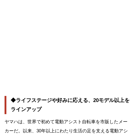
◆ライフステージや好みに応える、20モデル以上を
ラインアップ
ヤマハは、世界で初めて電動アシスト自転車を市販したメー
カーだ。以来、30年以上にわたり生活の足を支える電動アシ