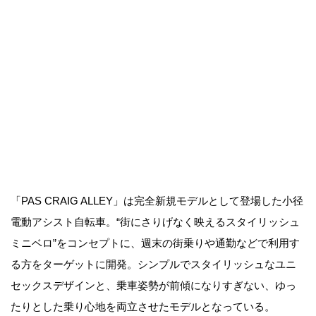
「PAS CRAIG ALLEY」は完全新規モデルとして登場した小径
電動アシスト自転車。“街にさりげなく映えるスタイリッシュ
ミニベロ”をコンセプトに、週末の街乗りや通勤などで利用す
る方をターゲットに開発。シンプルでスタイリッシュなユニ
セックスデザインと、乗車姿勢が前傾になりすぎない、ゆっ
たりとした乗り心地を両立させたモデルとなっている。