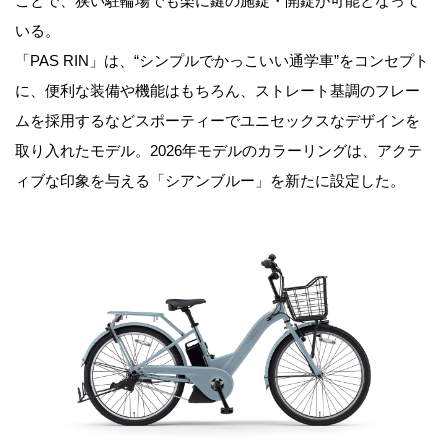
ことで、狭い駐輪場でも楽に鍵の施錠・開錠が可能となって
いる。
「PAS RIN」は、“シンプルでかっこいい通学車”をコンセプト
に、便利な装備や機能はもちろん、ストレート基調のフレー
ムを採用するなどスポーティーでユニセックスなデザインを
取り入れたモデル。2026年モデルのカラーリングは、アクテ
ィブな印象を与える「シアンブルー」を新たに設定した。