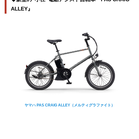
ALLEY』
ヤマハ PAS CRAIG ALLEY（メルティグラファイト）