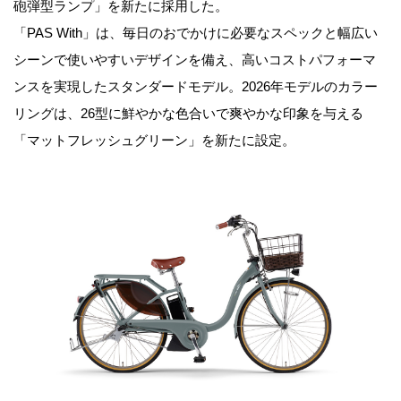
砲弾型ランプ」を新たに採用した。
「PAS With」は、毎日のおでかけに必要なスペックと幅広い
シーンで使いやすいデザインを備え、高いコストパフォーマ
ンスを実現したスタンダードモデル。2026年モデルのカラー
リングは、26型に鮮やかな色合いで爽やかな印象を与える
「マットフレッシュグリーン」を新たに設定。