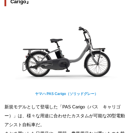
Carigo』
ヤマハ PAS Carigo（ソリッドグレー）
新規モデルとして登場した「PAS Carigo（パス キャリゴ
ー）」は、様々な用途に合わせたカスタムが可能な20型電動
アシスト自転車だ。