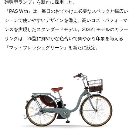
砲弾型ランプ」を新たに採用した。
「PAS With」は、毎日のおでかけに必要なスペックと幅広い
シーンで使いやすいデザインを備え、高いコストパフォーマ
ンスを実現したスタンダードモデル。2026年モデルのカラー
リングは、26型に鮮やかな色合いで爽やかな印象を与える
「マットフレッシュグリーン」を新たに設定。