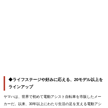
◆ライフステージや好みに応える、20モデル以上を
ラインアップ
ヤマハは、世界で初めて電動アシスト自転車を市販したメー
カーだ。以来、30年以上にわたり生活の足を支える電動アシ