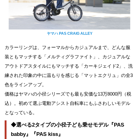
ヤマハ PAS CRAIG ALLEY
カラーリングは、フォーマルからカジュアルまで、どんな服
装ともマッチする「メルティグラファイト」、カジュアルな
アウトドアスタイルにもマッチする「カーキジェイド2」、洗
練された印象の中に温もりを感じる「マットエクリュ」の全3
色をラインアップ。
価格はヤマハの小径シリーズでも最も安価な13万8000円（税
込）。初めて選ぶ電動アシスト自転車にもふさわしいモデル
となっている。
◆選べる2タイプの小径子ども乗せモデル『PAS
babby』『PAS kiss』