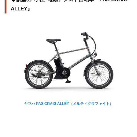
ALLEY』
ヤマハ PAS CRAIG ALLEY（メルティグラファイト）