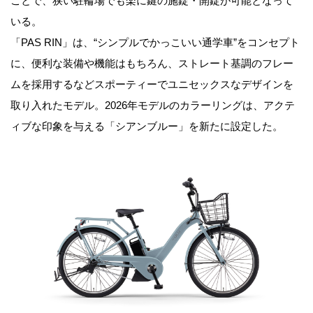
ことで、狭い駐輪場でも楽に鍵の施錠・開錠が可能となって
いる。
「PAS RIN」は、“シンプルでかっこいい通学車”をコンセプト
に、便利な装備や機能はもちろん、ストレート基調のフレー
ムを採用するなどスポーティーでユニセックスなデザインを
取り入れたモデル。2026年モデルのカラーリングは、アクテ
ィブな印象を与える「シアンブルー」を新たに設定した。