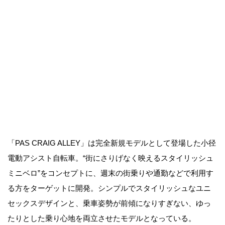
「PAS CRAIG ALLEY」は完全新規モデルとして登場した小径
電動アシスト自転車。“街にさりげなく映えるスタイリッシュ
ミニベロ”をコンセプトに、週末の街乗りや通勤などで利用す
る方をターゲットに開発。シンプルでスタイリッシュなユニ
セックスデザインと、乗車姿勢が前傾になりすぎない、ゆっ
たりとした乗り心地を両立させたモデルとなっている。