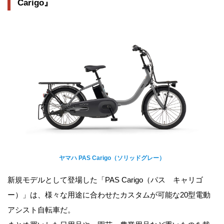
Carigo』
ヤマハ PAS Carigo（ソリッドグレー）
新規モデルとして登場した「PAS Carigo（パス キャリゴ
ー）」は、様々な用途に合わせたカスタムが可能な20型電動
アシスト自転車だ。