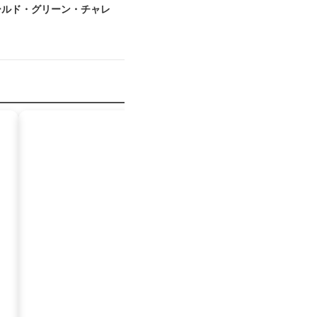
ールド・グリーン・チャレ