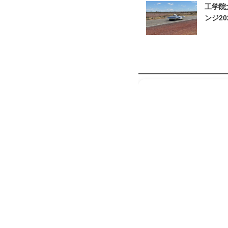
工学院
ンジ20