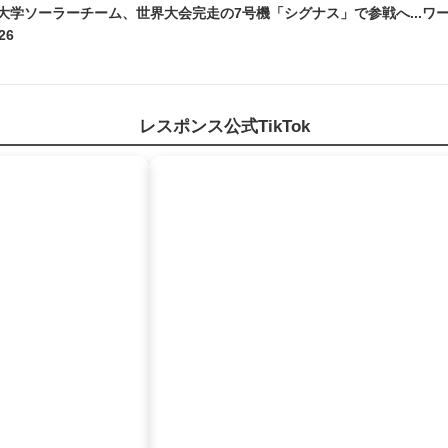
大学ソーラーチーム、世界大会完走の7号機「シグナス」で参戦へ...ワ
26
レスポンス公式TikTok