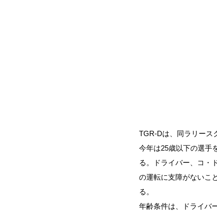
TGR-Dは、同ラリー
今年は25歳以下の選
る。ドライバー、コ・
の運転に支障がないこ
る。
年齢条件は、ドライバー