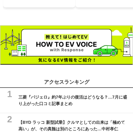
アクセスランキング
三菱『パジェロ』約7年ぶりの復活はどうなる？…7月に盛
り上がった口コミ記事まとめ
【BYD ラッコ 新型試乗】クルマとしての出来は「極めて
高い」が、その真髄は別のところにあった…中村孝仁