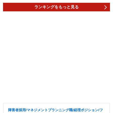
ランキングをもっと見る
障害者採用/マネジメントプランニング職/経理ポジション/フ