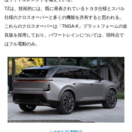
TZは、技術的には、既に発表されているトヨタ仕様とスバル
仕様のクロスオーバーと多くの機能を共有すると思われる。
これらのクロスオーバーは「TNGA-K」プラットフォームの改
良版を採用しており、パワートレインについては、現時点で
はフル電動のみ。
レクサス TZ 予想CG