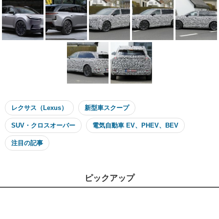
レクサス（Lexus）
新型車スクープ
SUV・クロスオーバー
電気自動車 EV、PHEV、BEV
注目の記事
ピックアップ