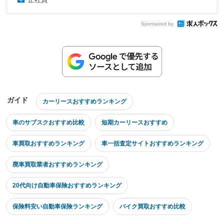
Sponsored by
ガイド
カーリースおすすめランキング
車のサブスクおすすめ比較
短期カーリースおすすめ
車買取おすすめランキング
車一括査定サイトおすすめランキング
廃車買取業者おすすめランキング
20代向け自動車保険おすすめランキング
保険料安い自動車保険ランキング
バイク買取おすすめ比較