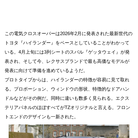
この電気クロスオーバーは2026年2月に発表された最新世代の
トヨタ『ハイランダー』をベースとしていることがわかって
いる。4月上旬には3列シートのスバル『ゲッタウェイ』が発
表され、そして今、レクサスブランドで最も高価なモデルが
発表に向けて準備を進めているようだ。
プロトタイプからは、ハイランダーの特徴が容易に見て取れ
る。プロポーション、ウィンドウの形状、特徴的なドアハン
ドルなどがその例だ。同時に違いも数多く見られる。エクス
テリアパネルのほぼすべてがTZオリジナルと言える。フロン
トエンドのデザインも一新された。