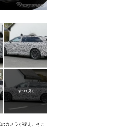
班のカメラが捉え、そこ