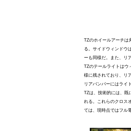
TZのホイールアーチ
る。サイドウィンドウ
ーも同様だ。また、リ
TZのテールライトはウ
様に残されており、リ
リアバンパーにはライ
TZは、技術的には、
れる。これらのクロスオ
ては、現時点ではフル