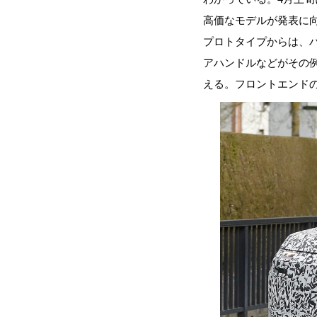
高価なモデルが発表に
プロトタイプからは、
アハンドルなどがその
える。フロントエンド