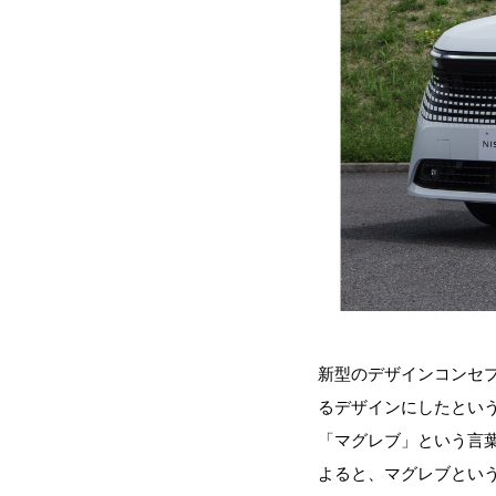
新型のデザインコンセ
るデザインにしたとい
「マグレブ」という言
よると、マグレブとい