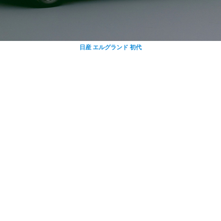
日産 エルグランド 初代