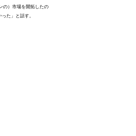
ンの）市場を開拓したの
かった」と話す。