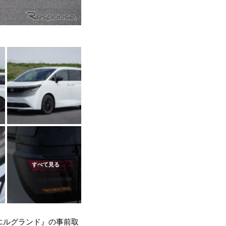
エルグランド』の事前取