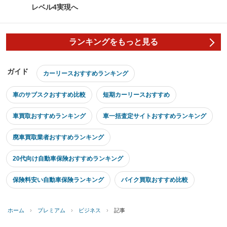
レベル4実現へ
ランキングをもっと見る
ガイド
カーリースおすすめランキング
車のサブスクおすすめ比較
短期カーリースおすすめ
車買取おすすめランキング
車一括査定サイトおすすめランキング
廃車買取業者おすすめランキング
20代向け自動車保険おすすめランキング
保険料安い自動車保険ランキング
バイク買取おすすめ比較
ホーム
›
プレミアム
›
ビジネス
›
記事