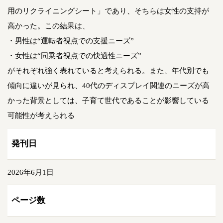
用のリクライニングシート」であり、そちらは女性の支持が
高かった。この結果は、
・男性は“運転者視点での支援ニーズ”
・女性は“同乗者視点での快適性ニーズ”
がそれぞれ強く表れていると考えられる。また、年代別でも
傾向に違いが見られ、40代のディスプレイ関連のニーズが高
かった背景としては、子育て世代であることが影響している
可能性が考えられる
発刊日
2026年6月1日
ページ数