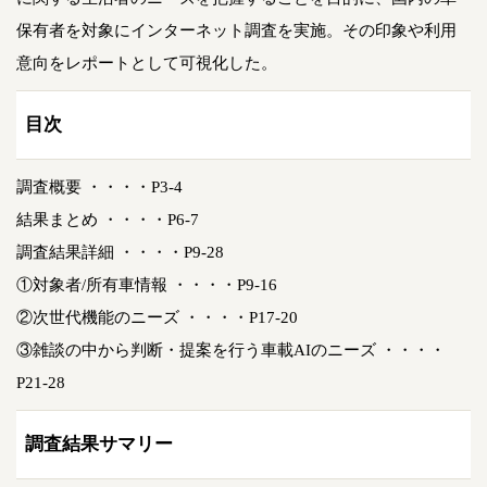
保有者を対象にインターネット調査を実施。その印象や利用
意向をレポートとして可視化した。
目次
調査概要 ・・・・P3-4
結果まとめ ・・・・P6-7
調査結果詳細 ・・・・P9-28
①対象者/所有車情報 ・・・・P9-16
②次世代機能のニーズ ・・・・P17-20
③雑談の中から判断・提案を行う車載AIのニーズ ・・・・
P21-28
調査結果サマリー