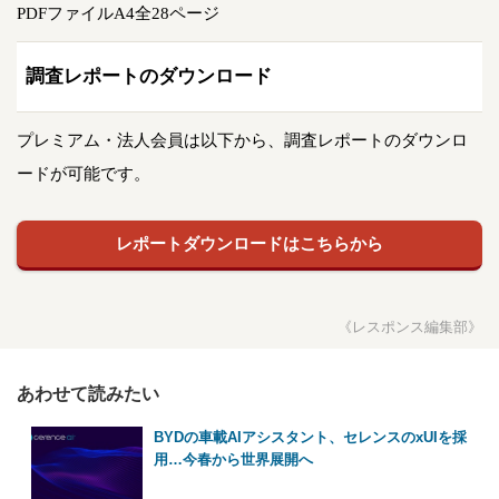
PDFファイルA4全28ページ
調査レポートのダウンロード
プレミアム・法人会員は以下から、調査レポートのダウンロ
ードが可能です。
レポートダウンロードはこちらから
《レスポンス編集部》
あわせて読みたい
BYDの車載AIアシスタント、セレンスのxUIを採
用…今春から世界展開へ