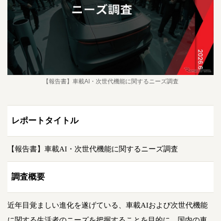
【報告書】車載AI・次世代機能に関するニーズ調査
レポートタイトル
【報告書】車載AI・次世代機能に関するニーズ調査
調査概要
近年目覚ましい進化を遂げている、車載AIおよび次世代機能
に関する生活者のニーズを把握することを目的に、国内の車