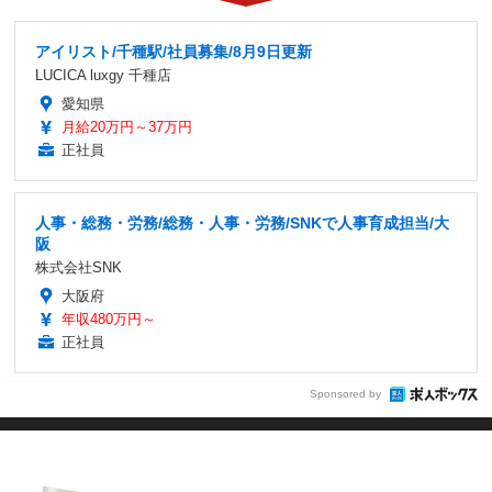
アイリスト/千種駅/社員募集/8月9日更新
LUCICA luxgy 千種店
愛知県
月給20万円～37万円
正社員
人事・総務・労務/総務・人事・労務/SNKで人事育成担当/大
阪
株式会社SNK
大阪府
年収480万円～
正社員
Sponsored by