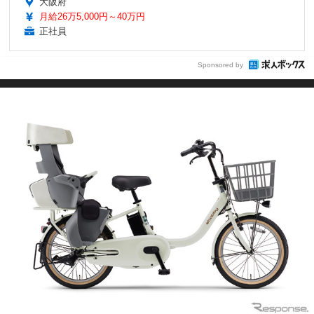
大阪府
月給26万5,000円～40万円
正社員
Sponsored by