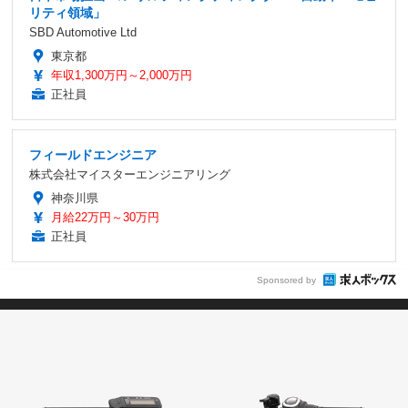
リティ領域」
SBD Automotive Ltd
東京都
年収1,300万円～2,000万円
正社員
フィールドエンジニア
株式会社マイスターエンジニアリング
神奈川県
月給22万円～30万円
正社員
Sponsored by