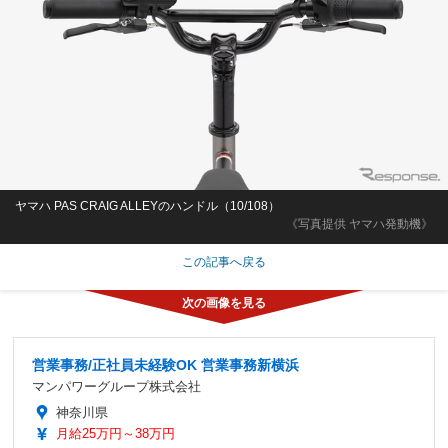
ヤマハ PAS CRAIG ALLEYのハンドル（10/108）
《写真提供 ヤマハ発動機》
この記事へ戻る
営業事務/正社員未経験OK 営業事務新横浜
マンパワーグループ株式会社
神奈川県
月給25万円～38万円