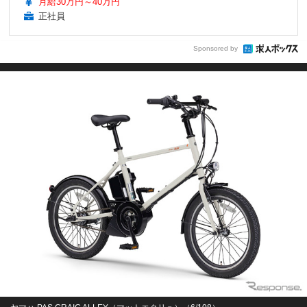
月給30万円～40万円
正社員
Sponsored by