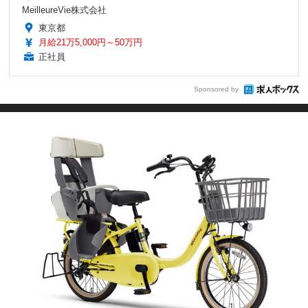
MeilleureVie株式会社
東京都
月給21万5,000円～50万円
正社員
Sponsored by