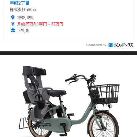
幸町2丁目
株式会社alBee
神奈川県
月給25万8,100円～32万円
正社員
Sponsored by