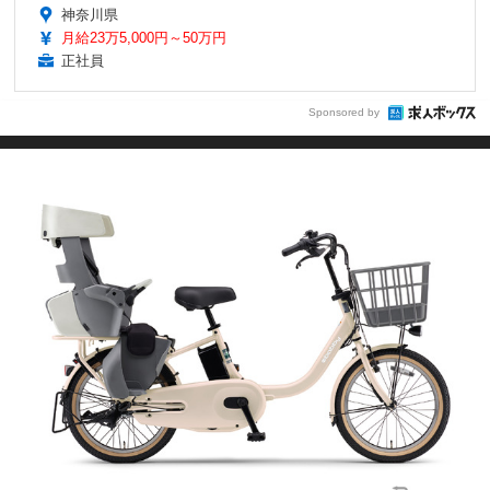
神奈川県
月給23万5,000円～50万円
正社員
Sponsored by