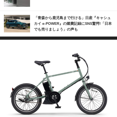
「青森から鹿児島まで行ける」日産『キャシュ
カイ e-POWER』の燃費記録にSNS驚愕!「日本
でも売りましょう」の声も