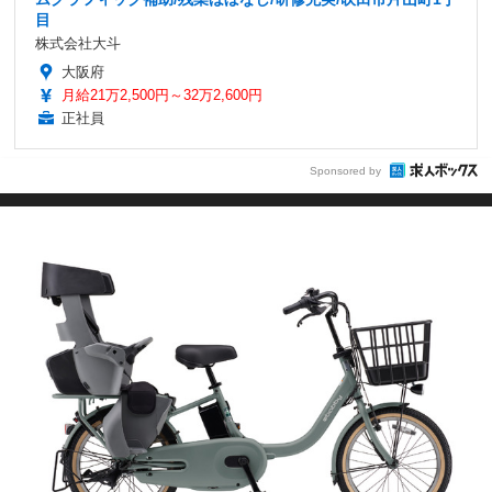
目
株式会社大斗
大阪府
月給21万2,500円～32万2,600円
正社員
Sponsored by