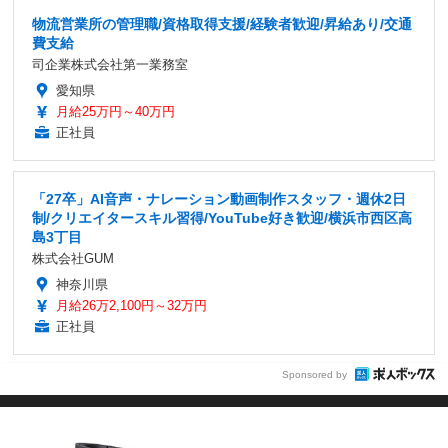
日125日以上
株式会社RK
東京都
月給30万円～51万8,000円
正社員
Sponsored by