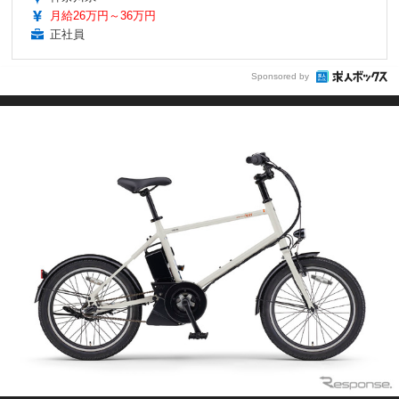
月給26万円～36万円
正社員
Sponsored by