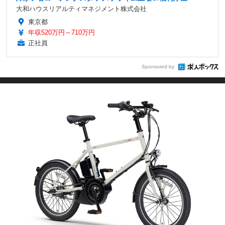
大和ハウスリアルティマネジメント株式会社
東京都
年収520万円～710万円
正社員
Sponsored by