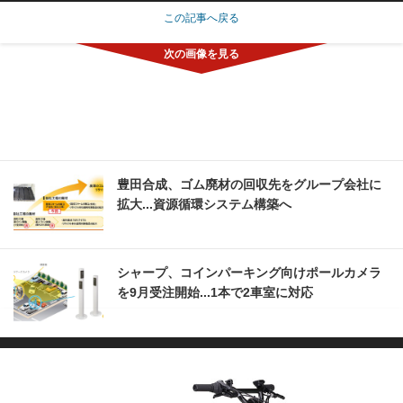
この記事へ戻る
豊田合成、ゴム廃材の回収先をグループ会社に
拡大...資源循環システム構築へ
シャープ、コインパーキング向けポールカメラ
を9月受注開始...1本で2車室に対応