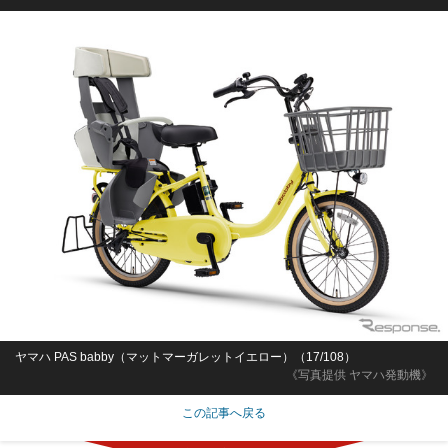
愛知県
月給25万7,800円～32万円
正社員
Sponsored by