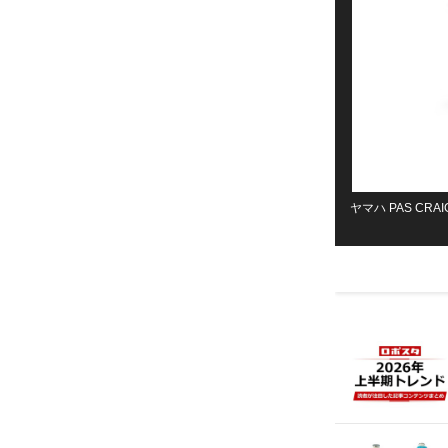
ヤマハ PAS CR