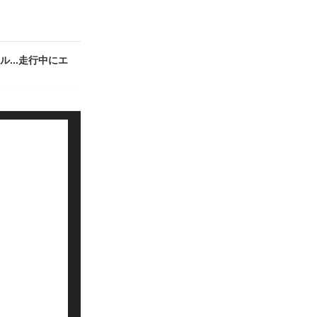
...走行中にエ