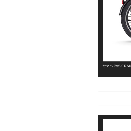
ヤマハ PAS CR