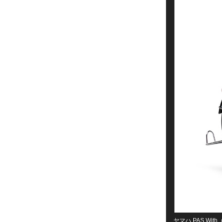
ヤマハ PAS Wi