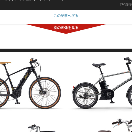
《写真提
この記事へ戻る