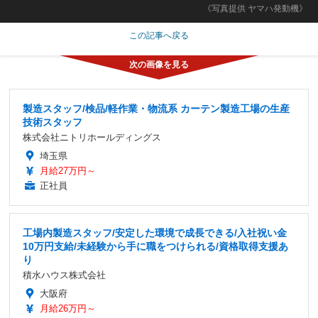
《写真提供 ヤマハ発動機》
この記事へ戻る
製造スタッフ/検品/軽作業・物流系 カーテン製造工場の生産
技術スタッフ
株式会社ニトリホールディングス
埼玉県
月給27万円～
正社員
工場内製造スタッフ/安定した環境で成長できる/入社祝い金
10万円支給/未経験から手に職をつけられる/資格取得支援あ
り
積水ハウス株式会社
大阪府
月給26万円～