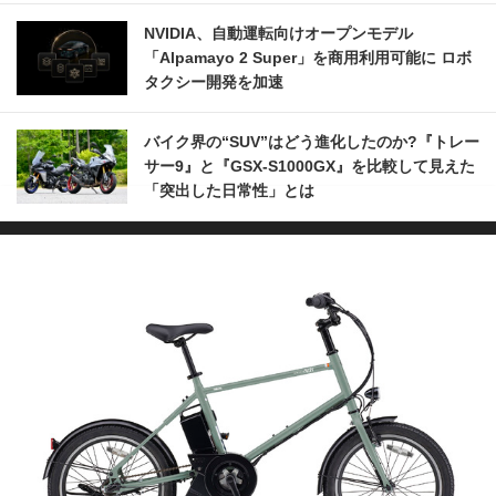
NVIDIA、自動運転向けオープンモデル
「Alpamayo 2 Super」を商用利用可能に ロボ
タクシー開発を加速
バイク界の“SUV”はどう進化したのか?『トレー
サー9』と『GSX-S1000GX』を比較して見えた
「突出した日常性」とは