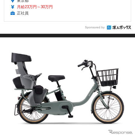
東京都
月給23万円～30万円
正社員
Sponsored by