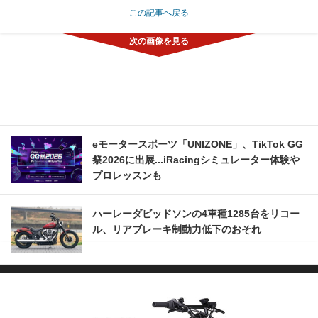
この記事へ戻る
eモータースポーツ「UNIZONE」、TikTok GG
祭2026に出展...iRacingシミュレーター体験や
プロレッスンも
ハーレーダビッドソンの4車種1285台をリコー
ル、リアブレーキ制動力低下のおそれ