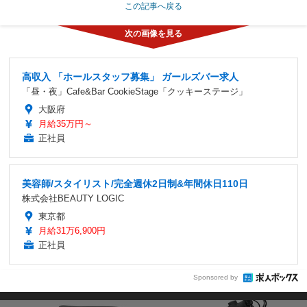
この記事へ戻る
高収入 「ホールスタッフ募集」 ガールズバー求人
「昼・夜」Cafe&Bar CookieStage「クッキーステージ」
大阪府
月給35万円～
正社員
美容師/スタイリスト/完全週休2日制&年間休日110日
株式会社BEAUTY LOGIC
東京都
月給31万6,900円
正社員
Sponsored by