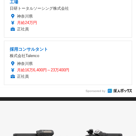
工場
日研トータルソーシング株式会社
神奈川県
月給24万円
正社員
採用コンサルタント
株式会社Talenco
神奈川県
月給16万6,400円～23万400円
正社員
Sponsored by