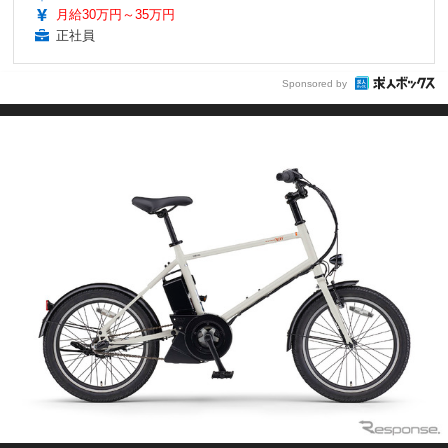
月給30万円～35万円
正社員
Sponsored by