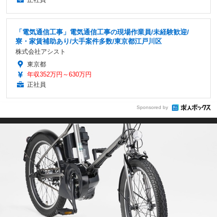
「電気通信工事」電気通信工事の現場作業員/未経験歓迎/
寮・家賃補助あり/大手案件多数/東京都江戸川区
株式会社アシスト
東京都
年収352万円～630万円
正社員
Sponsored by