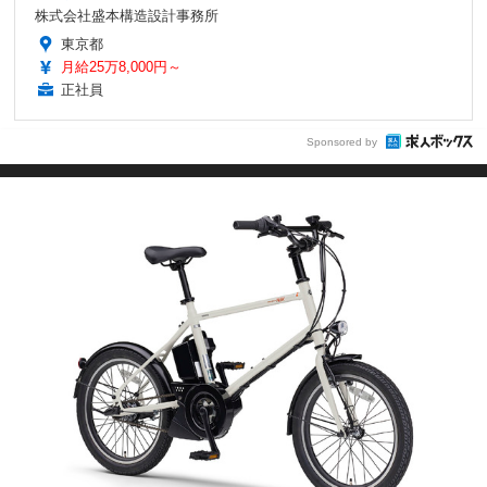
株式会社盛本構造設計事務所
東京都
月給25万8,000円～
正社員
Sponsored by