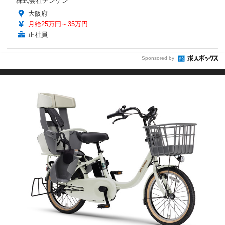
株式会社デンゲン
大阪府
月給25万円～35万円
正社員
Sponsored by