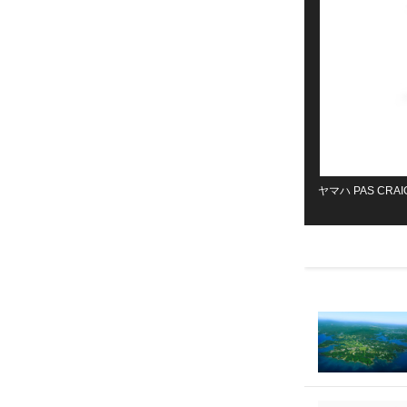
ヤマハ PAS CR