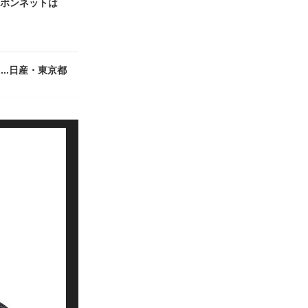
けボンネットは
..日産・東京都