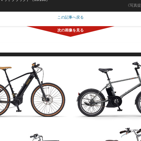
《写真提
この記事へ戻る