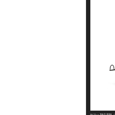
ヤマハ PAS RI