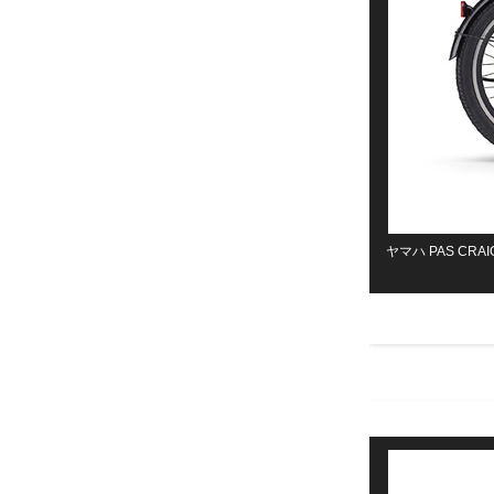
ヤマハ PAS CR