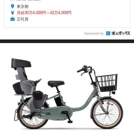
東京都
月給30万4,000円～42万4,000円
正社員
Sponsored by