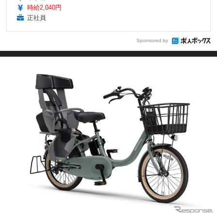
時給2,040円
正社員
Sponsored by