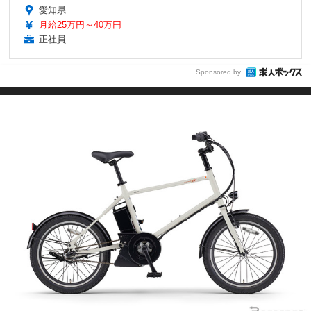
愛知県
月給25万円～40万円
正社員
Sponsored by