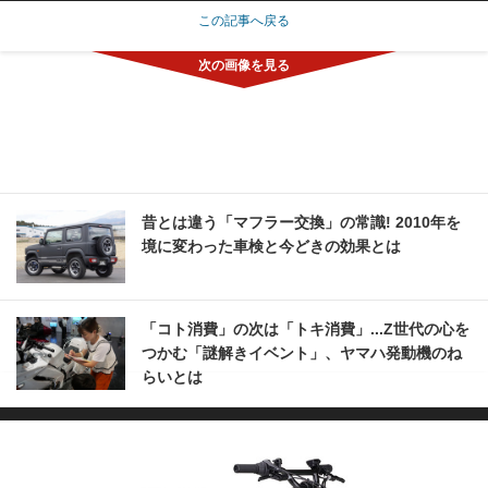
この記事へ戻る
昔とは違う「マフラー交換」の常識! 2010年を
境に変わった車検と今どきの効果とは
「コト消費」の次は「トキ消費」...Z世代の心を
つかむ「謎解きイベント」、ヤマハ発動機のね
らいとは