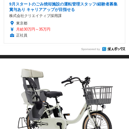
9月スタートのごみ焼却施設の運転管理スタッフ/経験者募集
賞与あり キャリアアップが目指せる
株式会社クリエイティブ採用課
東京都
月給30万円～35万円
正社員
Sponsored by