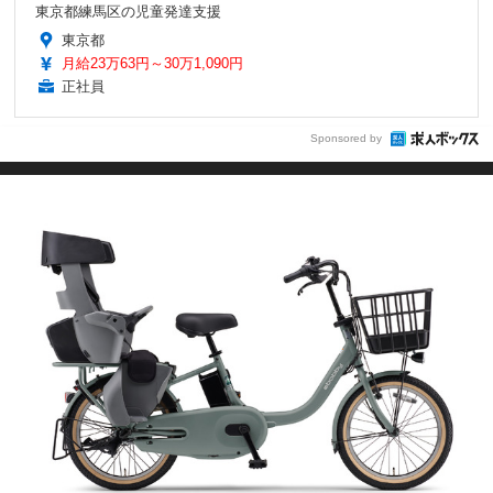
東京都練馬区の児童発達支援
東京都
月給23万63円～30万1,090円
正社員
Sponsored by