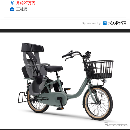
月給27万円
正社員
Sponsored by