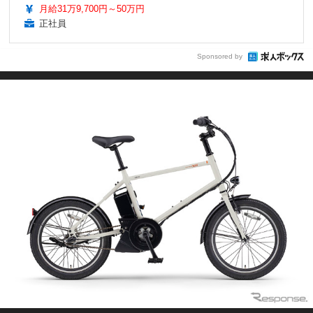
月給31万9,700円～50万円
正社員
Sponsored by