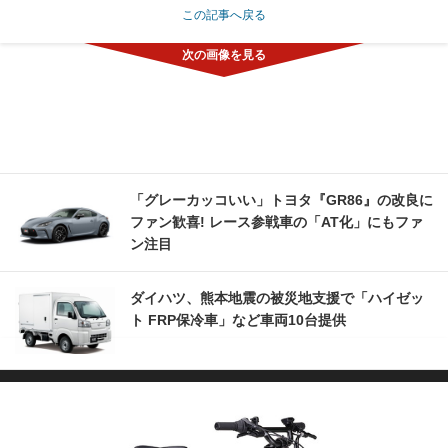
この記事へ戻る
「グレーカッコいい」トヨタ『GR86』の改良に
ファン歓喜! レース参戦車の「AT化」にもファ
ン注目
ダイハツ、熊本地震の被災地支援で「ハイゼッ
ト FRP保冷車」など車両10台提供