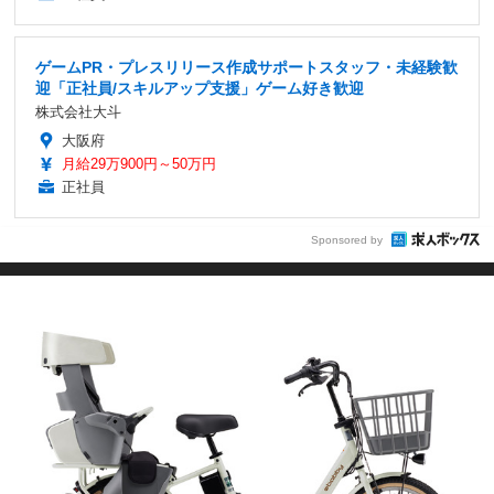
ゲームPR・プレスリリース作成サポートスタッフ・未経験歓
迎「正社員/スキルアップ支援」ゲーム好き歓迎
株式会社大斗
大阪府
月給29万900円～50万円
正社員
Sponsored by