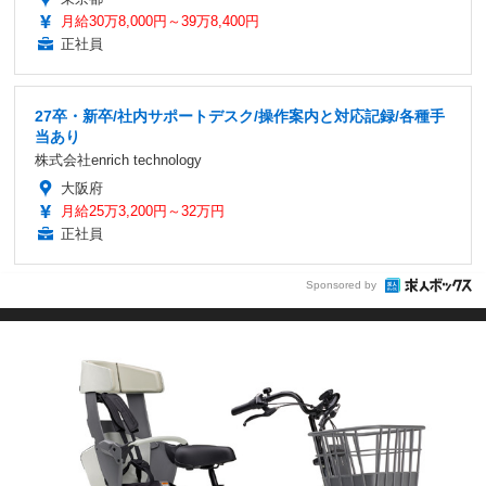
月給30万8,000円～39万8,400円
正社員
27卒・新卒/社内サポートデスク/操作案内と対応記録/各種手
当あり
株式会社enrich technology
大阪府
月給25万3,200円～32万円
正社員
Sponsored by