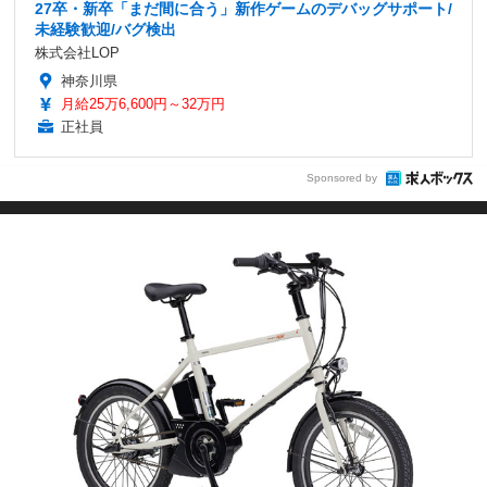
27卒・新卒「まだ間に合う」新作ゲームのデバッグサポート/
未経験歓迎/バグ検出
株式会社LOP
神奈川県
月給25万6,600円～32万円
正社員
Sponsored by