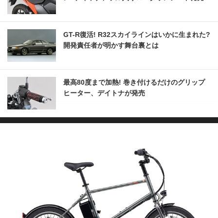
GT-R復活! R32スカイラインはいかに生まれた?
開発責任者が明かす舞台裏とは
最高80度まで加熱! 巻き付けるだけのグリップ
ヒーター、デイトナが発売