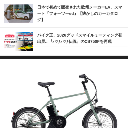
日本で初めて販売された欧州メーカーEV、スマ
ート『フォーツーed』【懐かしのカーカタロ
グ】
バイク王、2026グッドスマイルミーティング初
出展...『バリバリ伝説』のCB750Fを再現