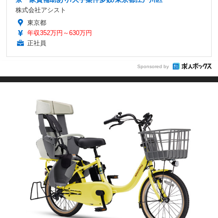
株式会社アシスト
東京都
年収352万円～630万円
正社員
Sponsored by