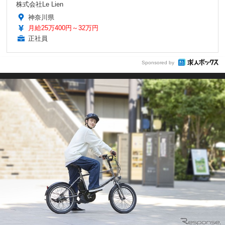
株式会社Le Lien
神奈川県
月給25万400円～32万円
正社員
Sponsored by