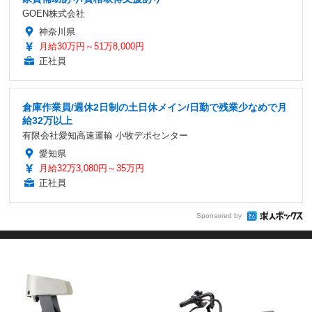
GOEN株式会社
神奈川県
月給30万円～51万8,000円
正社員
倉庫作業員/週休2日制の土日休メイン/日勤で残業少なめで月
給32万以上
有限会社愛知高速運輸 小牧デポセンター
愛知県
月給32万3,080円～35万円
正社員
Sponsored by