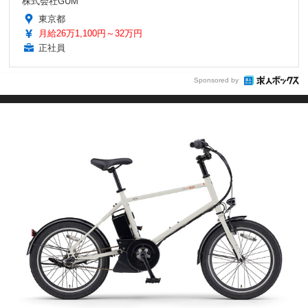
株式会社GUM
東京都
月給26万1,100円～32万円
正社員
Sponsored by