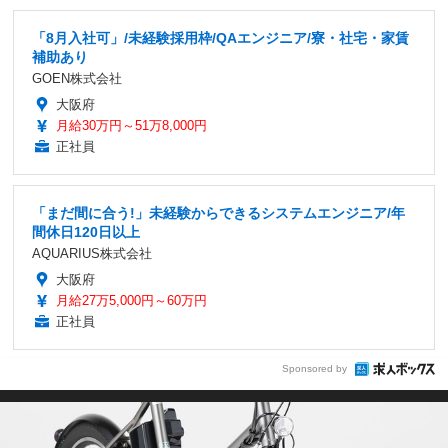
「8月入社可」/未経験採用枠/QAエンジニア/寮・社宅・家賃
補助あり
GOEN株式会社
大阪府
月給30万円～51万8,000円
正社員
「まだ間に合う!」未経験からできるシステムエンジニア/年
間休日120日以上
AQUARIUS株式会社
大阪府
月給27万5,000円～60万円
正社員
Sponsored by