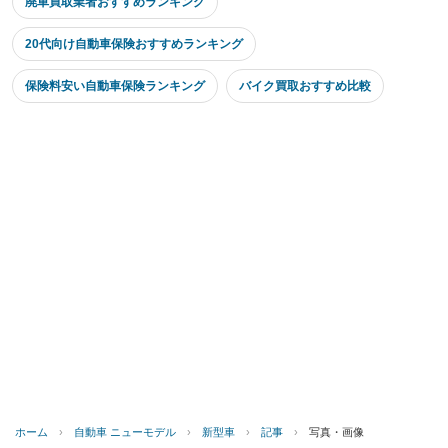
廃車買取業者おすすめランキング
20代向け自動車保険おすすめランキング
保険料安い自動車保険ランキング
バイク買取おすすめ比較
ホーム
›
自動車 ニューモデル
›
新型車
›
記事
›
写真・画像