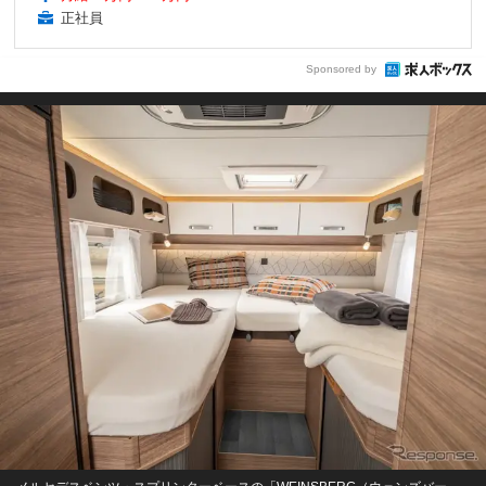
正社員
Sponsored by