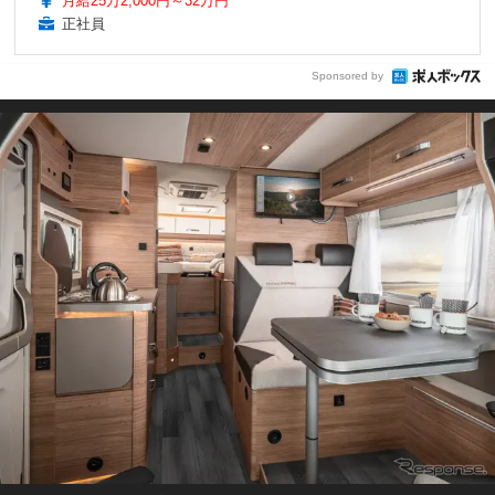
月給25万2,000円～32万円
正社員
Sponsored by