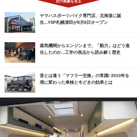
ヤマハスポーツバイク専門店、北海道に誕
生...YSP札幌清田が8月8日オープン
蒸気機関からエンジンまで、「動力」はどう進
化したのか...工学の視点から読み解く歴史
昔とは違う「マフラー交換」の常識! 2010年を
境に変わった車検と今どきの効果とは