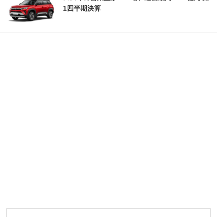
1四半期決算