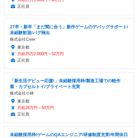
正社員
27卒・新卒「まだ間に合う」新作ゲームのデバッグサポート/
未経験歓迎/バグ検出
株式会社Creer
東京都
月給25万2,000円～32万円
正社員
「新生活デビュー応援!」未経験採用枠/製造工場での軽作
業・カプセルトイ/プライベート充実
株式会社小林
東京都
月給28万円～50万円
正社員
未経験採用枠/ゲームのQAエンジニア/研修制度充実/年間休日