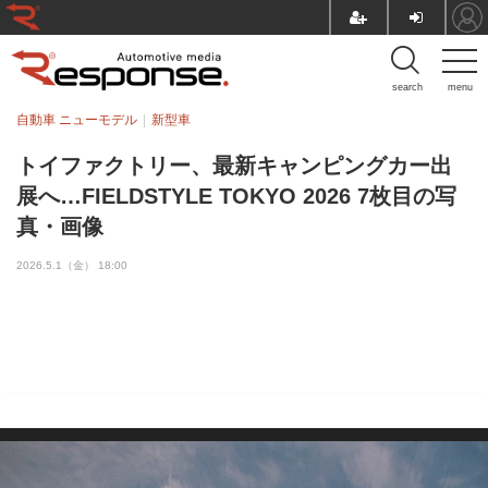
search
menu
自動車 ニューモデル
新型車
トイファクトリー、最新キャンピングカー出
展へ…FIELDSTYLE TOKYO 2026 7枚目の写
真・画像
2026.5.1（金） 18:00