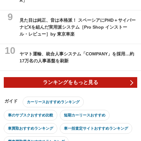
A」
見た目は純正、音は本格派！ スペーシアにPHD＋サイバー
ナビXを組んだ実用派システム［Pro Shop インストー
ル・レビュー］by 東京車楽
ヤマト運輸、統合人事システム「COMPANY」を採用…約
17万名の人事基盤を刷新
ランキングをもっと見る
ガイド
カーリースおすすめランキング
車のサブスクおすすめ比較
短期カーリースおすすめ
車買取おすすめランキング
車一括査定サイトおすすめランキング