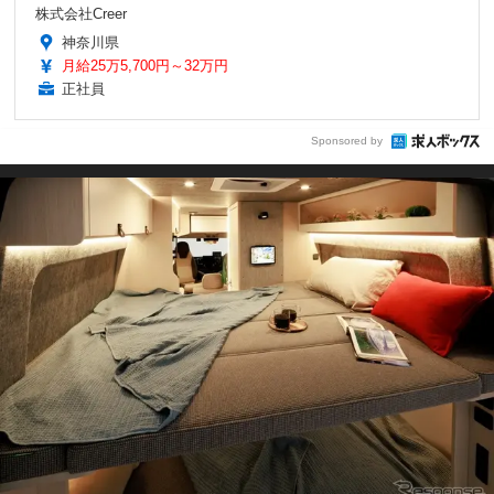
株式会社Creer
神奈川県
月給25万5,700円～32万円
正社員
Sponsored by