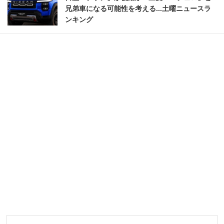
兄弟車になる可能性を考える...土曜ニュースラ
ンキング