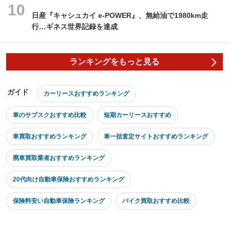
日産『キャシュカイ e-POWER』、無給油で1980km走
行…ギネス世界記録を達成
ランキングをもっと見る
ガイド
カーリースおすすめランキング
車のサブスクおすすめ比較
短期カーリースおすすめ
車買取おすすめランキング
車一括査定サイトおすすめランキング
廃車買取業者おすすめランキング
20代向け自動車保険おすすめランキング
保険料安い自動車保険ランキング
バイク買取おすすめ比較