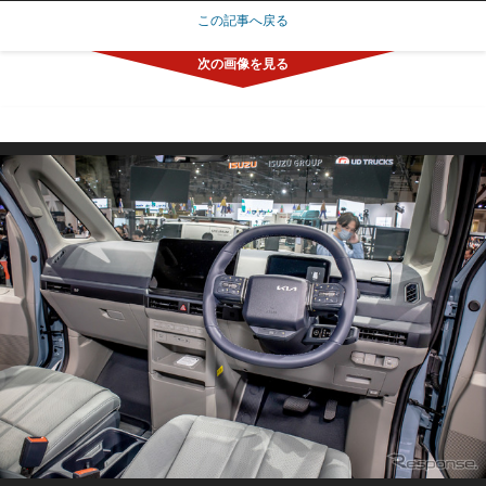
この記事へ戻る