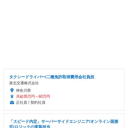
タクシードライバー/二種免許取得費用会社負担
港北交通株式会社
神奈川県
月給35万円～60万円
正社員 / 契約社員
「スピード内定」サーバーサイドエンジニア/オンライン面接
可/ロジックの実装担当