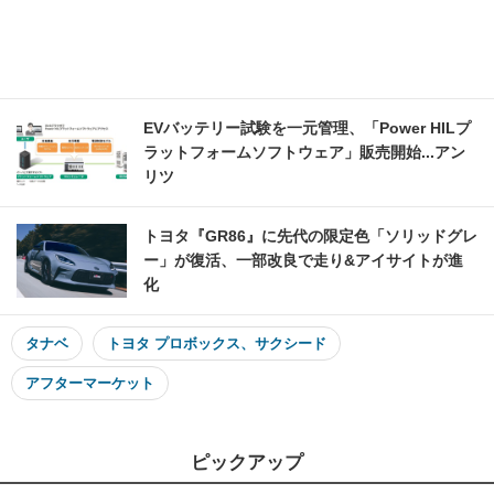
EVバッテリー試験を一元管理、「Power HILプ
ラットフォームソフトウェア」販売開始...アン
リツ
トヨタ『GR86』に先代の限定色「ソリッドグレ
ー」が復活、一部改良で走り&アイサイトが進
化
タナベ
トヨタ プロボックス、サクシード
アフターマーケット
ピックアップ