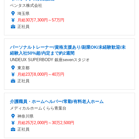
ベンタス株式会社
埼玉県
月給30万7,300円～57万円
正社員
パーソナルトレーナー/資格支援あり/副業OK/未経験歓迎/未
経験入社50%超/内定まで約2週間
UNDEUX SUPERBODY 銀座sevenスタジオ
東京都
月給23万8,000円～40万円
正社員
介護職員・ホームヘルパー/常勤/有料老人ホーム
メディカルホームくらら青葉台
神奈川県
月給25万2,000円～30万2,500円
正社員