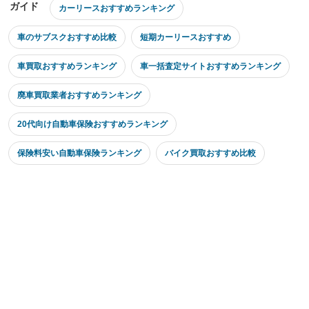
ガイド
カーリースおすすめランキング
車のサブスクおすすめ比較
短期カーリースおすすめ
車買取おすすめランキング
車一括査定サイトおすすめランキング
廃車買取業者おすすめランキング
20代向け自動車保険おすすめランキング
保険料安い自動車保険ランキング
バイク買取おすすめ比較