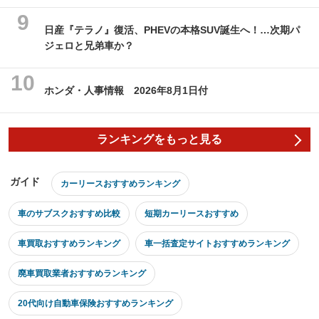
日産『テラノ』復活、PHEVの本格SUV誕生へ！…次期パ
ジェロと兄弟車か？
ホンダ・人事情報 2026年8月1日付
ランキングをもっと見る
ガイド
カーリースおすすめランキング
車のサブスクおすすめ比較
短期カーリースおすすめ
車買取おすすめランキング
車一括査定サイトおすすめランキング
廃車買取業者おすすめランキング
20代向け自動車保険おすすめランキング