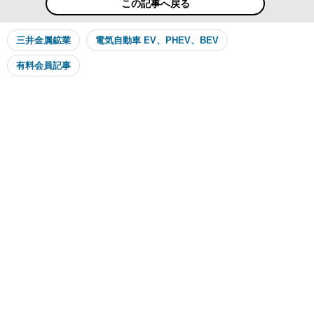
この記事へ戻る
三井金属鉱業
電気自動車 EV、PHEV、BEV
有料会員記事