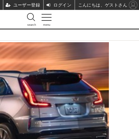
ユーザー登録
ログイン
こんにちは、ゲストさん
search
menu