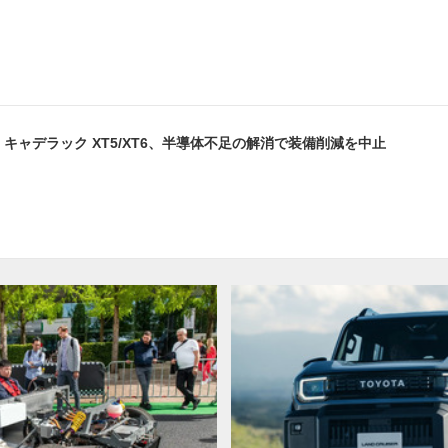
キャデラック XT5/XT6、半導体不足の解消で装備削減を中止