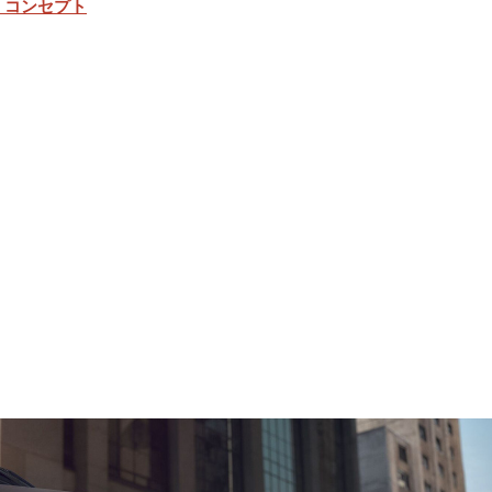
・コンセプト