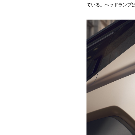
ている。ヘッドランプ