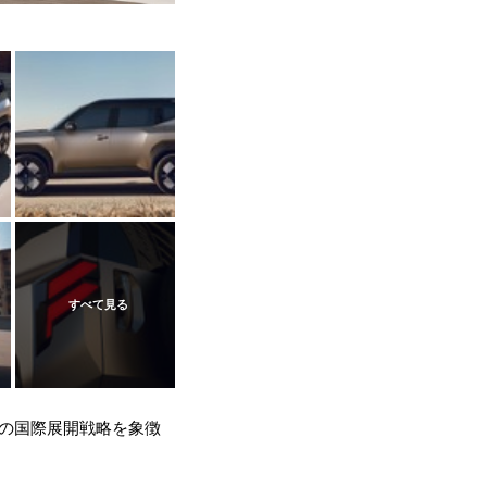
社の国際展開戦略を象徴