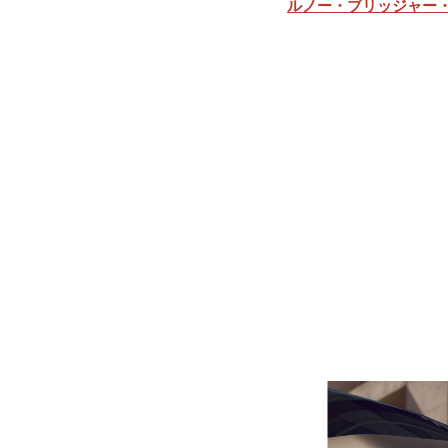
ルノー・ブリッジャー