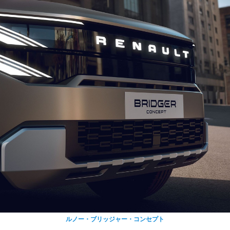
ルノー・ブリッジャー・コンセプト