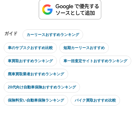
ガイド
カーリースおすすめランキング
車のサブスクおすすめ比較
短期カーリースおすすめ
車買取おすすめランキング
車一括査定サイトおすすめランキング
廃車買取業者おすすめランキング
20代向け自動車保険おすすめランキング
保険料安い自動車保険ランキング
バイク買取おすすめ比較