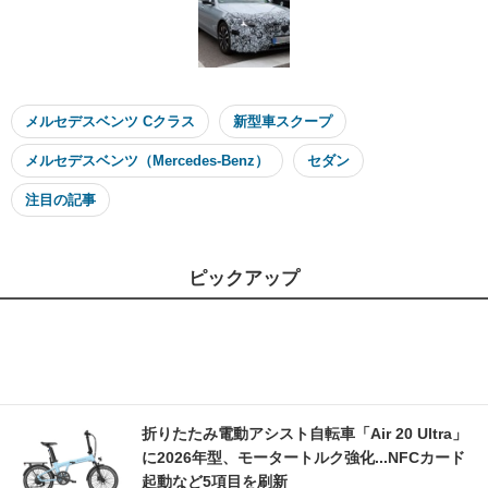
メルセデスベンツ Cクラス
新型車スクープ
メルセデスベンツ（Mercedes-Benz）
セダン
注目の記事
ピックアップ
折りたたみ電動アシスト自転車「Air 20 Ultra」
に2026年型、モータートルク強化...NFCカード
起動など5項目を刷新