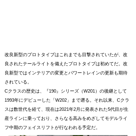
改良新型のプロトタイプはこれまでも目撃されていたが、改
良されたテールライトを備えたプロトタイプは初めてだ。改
良新型ではインテリアの変更とパワートレインの更新も期待
されている。
Cクラスの歴史は、『190』シリーズ（W201）の後継として
1993年にデビューした「W202」まで遡る。それ以来、Cクラ
スは数世代を経て、現在は2021年2月に発表された5代目が生
産ラインに乗っており、さらなる高みをめざしてモデルライ
フ中期のフェイスリフトが行なわれる予定だ。