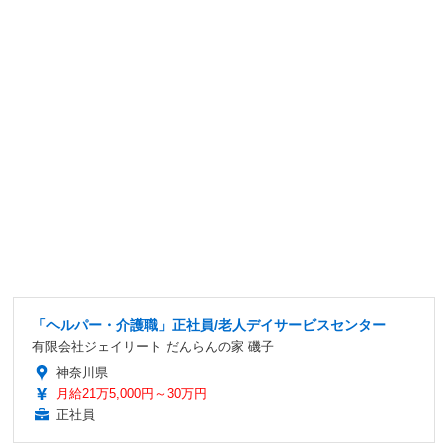
「ヘルパー・介護職」正社員/老人デイサービスセンター
有限会社ジェイリート だんらんの家 磯子
神奈川県
月給21万5,000円～30万円
正社員