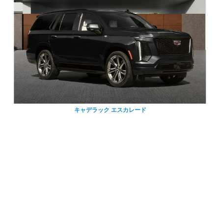
キャデラック エスカレード