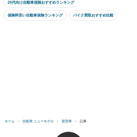
20代向け自動車保険おすすめランキング
保険料安い自動車保険ランキング
バイク買取おすすめ比較
ホーム
›
自動車 ニューモデル
›
新型車
›
記事