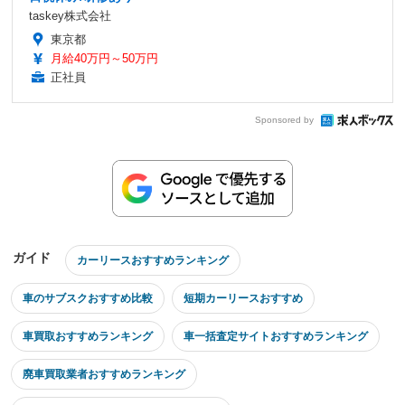
taskey株式会社
東京都
月給40万円～50万円
正社員
Sponsored by
ガイド
カーリースおすすめランキング
車のサブスクおすすめ比較
短期カーリースおすすめ
車買取おすすめランキング
車一括査定サイトおすすめランキング
廃車買取業者おすすめランキング