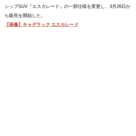
シップSUV『エスカレード』の一部仕様を変更し、3月26日か
ら販売を開始した。
【画像】キャデラック エスカレード