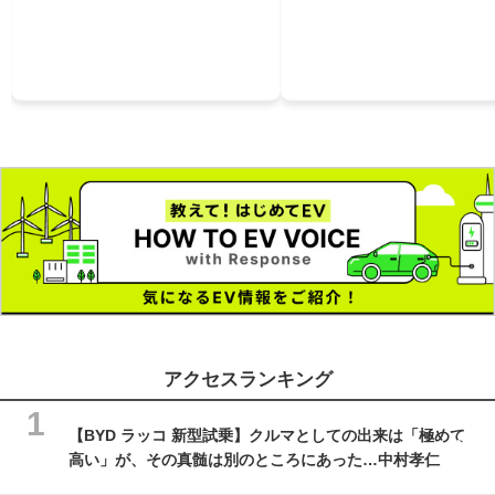
アクセスランキング
【BYD ラッコ 新型試乗】クルマとしての出来は「極めて
高い」が、その真髄は別のところにあった…中村孝仁