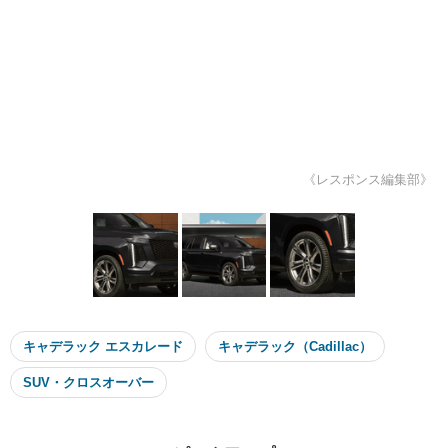
《レスポンス編集部》
キャデラック エスカレード
キャデラック（Cadillac）
SUV・クロスオーバー