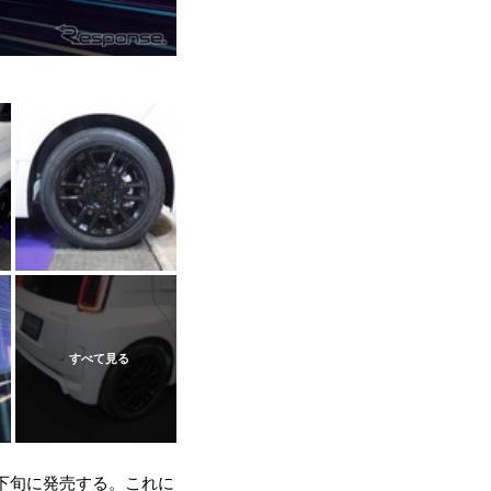
下旬に発売する。これに