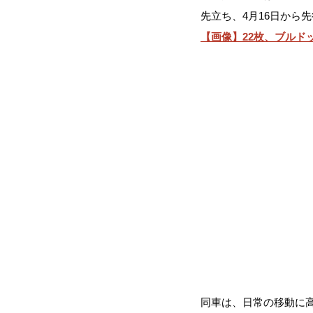
先立ち、4月16日から
【画像】22枚、ブルド
同車は、日常の移動に高