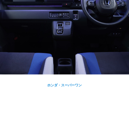
ホンダ・スーパーワン