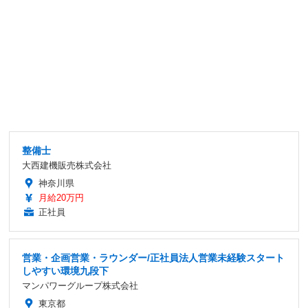
整備士
大西建機販売株式会社
神奈川県
月給20万円
正社員
営業・企画営業・ラウンダー/正社員法人営業未経験スタート
しやすい環境九段下
マンパワーグループ株式会社
東京都