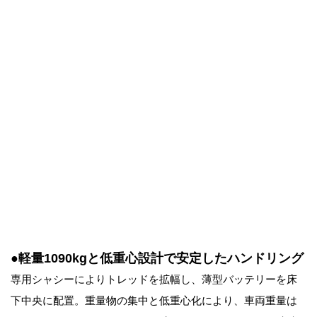
●軽量1090kgと低重心設計で安定したハンドリング
専用シャシーによりトレッドを拡幅し、薄型バッテリーを床
下中央に配置。重量物の集中と低重心化により、車両重量は