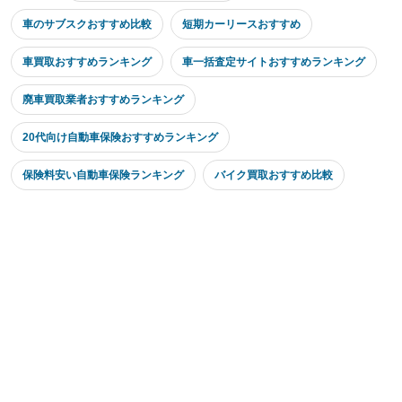
車のサブスクおすすめ比較
短期カーリースおすすめ
車買取おすすめランキング
車一括査定サイトおすすめランキング
廃車買取業者おすすめランキング
20代向け自動車保険おすすめランキング
保険料安い自動車保険ランキング
バイク買取おすすめ比較