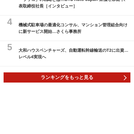
表取締役社長［インタビュー］
機械式駐車場の最適化コンサル、マンション管理組合向け
に新サービス開始…さくら事務所
大和ハウスベンチャーズ、自動運転幹線輸送のT2に出資…
レベル4実現へ
ランキングをもっと見る