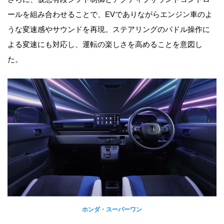
ールを組み合わせることで、EVでありながらエンジン車のよ
うな変速感やサウンドを再現。ステアリングのパドル操作に
よる変速にも対応し、運転の楽しさを高めることを意図し
た。
ホンダ・スーパーワン