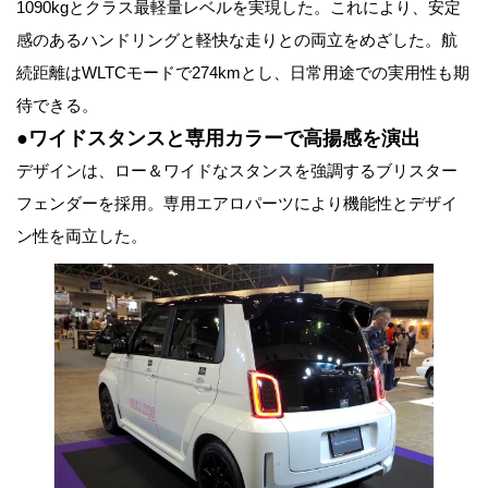
1090kgとクラス最軽量レベルを実現した。これにより、安定
感のあるハンドリングと軽快な走りとの両立をめざした。航
続距離はWLTCモードで274kmとし、日常用途での実用性も期
待できる。
●ワイドスタンスと専用カラーで高揚感を演出
デザインは、ロー＆ワイドなスタンスを強調するブリスター
フェンダーを採用。専用エアロパーツにより機能性とデザイ
ン性を両立した。