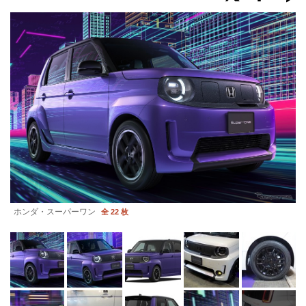
ホンダ・スーパーワン
全 22 枚