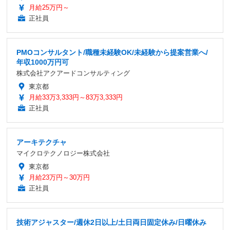
月給25万円～
正社員
PMOコンサルタント/職種未経験OK/未経験から提案営業へ/
年収1000万円可
株式会社アクアードコンサルティング
東京都
月給33万3,333円～83万3,333円
正社員
アーキテクチャ
マイクロテクノロジー株式会社
東京都
月給23万円～30万円
正社員
技術アジャスター/週休2日以上/土日両日固定休み/日曜休み