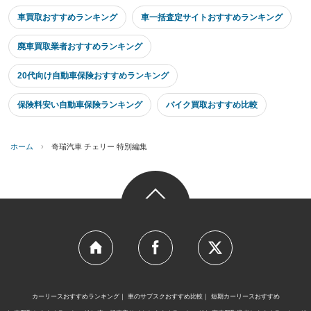
車買取おすすめランキング
車一括査定サイトおすすめランキング
廃車買取業者おすすめランキング
20代向け自動車保険おすすめランキング
保険料安い自動車保険ランキング
バイク買取おすすめ比較
ホーム
›
奇瑞汽車 チェリー 特別編集
カーリースおすすめランキング
車のサブスクおすすめ比較
短期カーリースおすすめ