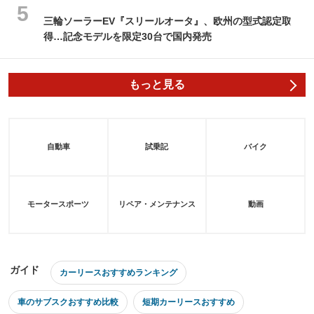
三輪ソーラーEV『スリールオータ』、欧州の型式認定取
得…記念モデルを限定30台で国内発売
もっと見る
自動車
試乗記
バイク
モータースポーツ
リペア・メンテナンス
動画
ガイド
カーリースおすすめランキング
車のサブスクおすすめ比較
短期カーリースおすすめ