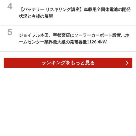
【バッテリー リスキリング講座】車載用全固体電池の開発
状況と今後の展望
ジョイフル本田、宇都宮店にソーラーカーポート設置…ホ
ームセンター業界最大級の発電容量1126.4kW
ランキングをもっと見る