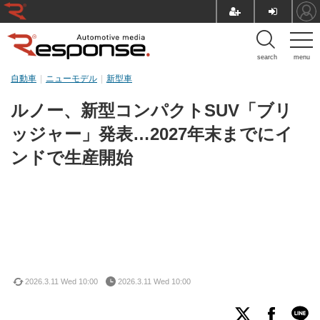
search
menu
自動車
ニューモデル
新型車
ルノー、新型コンパクトSUV「ブリ
ッジャー」発表…2027年末までにイ
ンドで生産開始
2026.3.11 Wed 10:00
2026.3.11 Wed 10:00