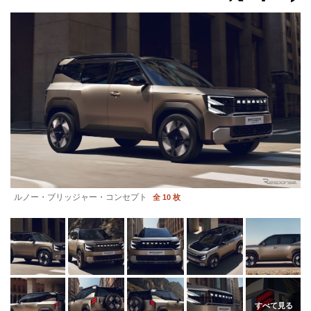
ルノー・ブリッジャー・コンセプト
全 10 枚