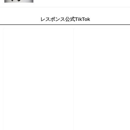
レスポンス公式TikTok