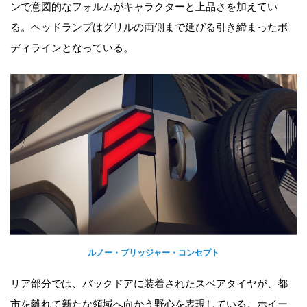
ンで意図的なフォルムがキャラクターと上品さを加えてい
る。ヘッドランプはグリルの両側まで延びる引き締まったボ
ディラインとなっている。
ルノー・ブリッジャー・コンセプト
リア部分では、バックドアに装着されたスペアタイヤが、都
市を離れて新たな領域へ向かう野心を表現している。ホイー