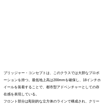
ブリッジャー・コンセプトは、このクラスでは大胆なプロポ
ーションを持つ。最低地上高は200mmを確保し、18インチホ
イールを装着することで、都市型アドベンチャーとしての存
在感を表現している。
フロント部分は彫刻的な立方体のラインで構成され、クリー