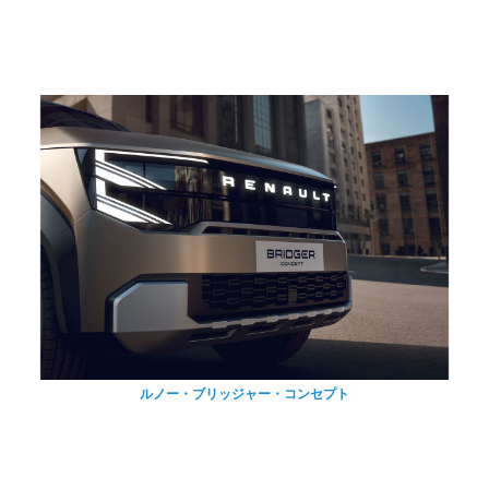
ルノー・ブリッジャー・コンセプト