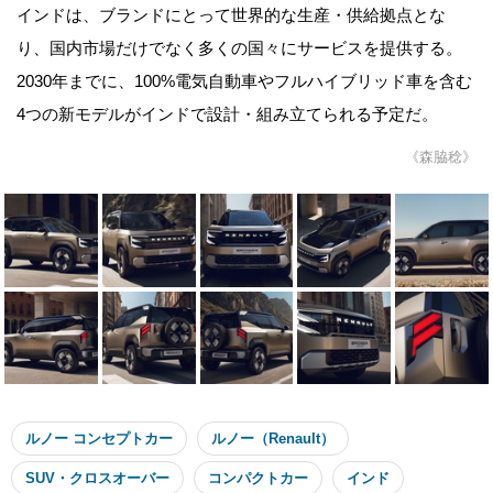
インドは、ブランドにとって世界的な生産・供給拠点とな
り、国内市場だけでなく多くの国々にサービスを提供する。
2030年までに、100%電気自動車やフルハイブリッド車を含む
4つの新モデルがインドで設計・組み立てられる予定だ。
《森脇稔》
ルノー コンセプトカー
ルノー（Renault）
SUV・クロスオーバー
コンパクトカー
インド