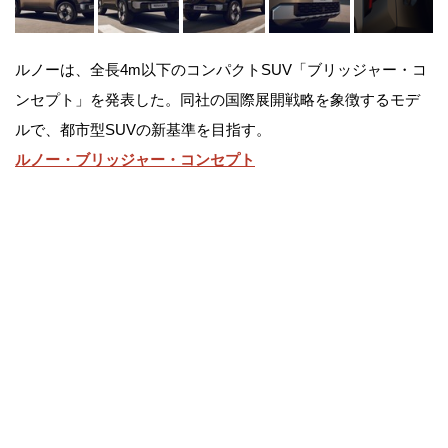
ルノーは、全長4m以下のコンパクトSUV「ブリッジャー・コ
ンセプト」を発表した。同社の国際展開戦略を象徴するモデ
ルで、都市型SUVの新基準を目指す。
ルノー・ブリッジャー・コンセプト