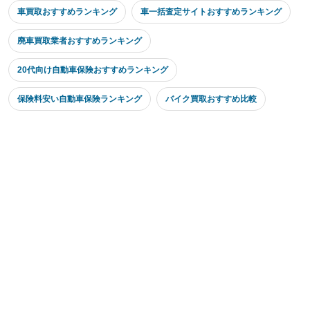
車買取おすすめランキング
車一括査定サイトおすすめランキング
廃車買取業者おすすめランキング
20代向け自動車保険おすすめランキング
保険料安い自動車保険ランキング
バイク買取おすすめ比較