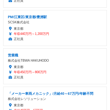
正社員
PM/江東区/東京都/豊洲駅
SCSK株式会社
東京都
年収440万円～1,200万円
正社員
営業職
株式会社TBWA HAKUHODO
東京都
年収450万円～800万円
正社員
「メーカー車両メカニック」/月給40～67万円/年齢不問
株式会社レソリューション
東京都