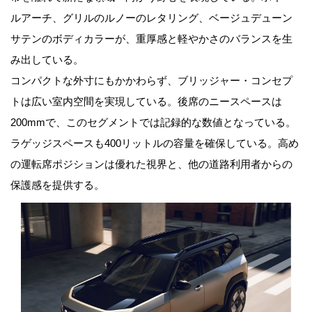
ルアーチ、グリルのルノーのレタリング、ベージュデューン
サテンのボディカラーが、重厚感と軽やかさのバランスを生
み出している。
コンパクトな外寸にもかかわらず、ブリッジャー・コンセプ
トは広い室内空間を実現している。後席のニースペースは
200mmで、このセグメントでは記録的な数値となっている。
ラゲッジスペースも400リットルの容量を確保している。高め
の運転席ポジションは優れた視界と、他の道路利用者からの
保護感を提供する。