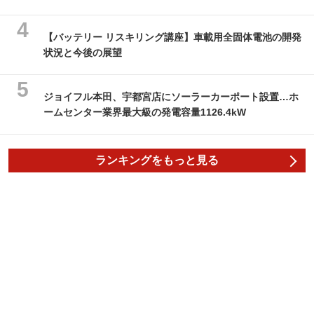
【バッテリー リスキリング講座】車載用全固体電池の開発
状況と今後の展望
ジョイフル本田、宇都宮店にソーラーカーポート設置…ホ
ームセンター業界最大級の発電容量1126.4kW
ランキングをもっと見る