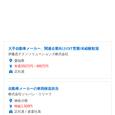
大手自動車メーカー、関連企業向けのIT営業/未経験歓迎
伊藤忠テクノソリューションズ株式会社
愛知県
年収550万円～900万円
正社員
自動車メーカーの車両移送担当
株式会社ジャパン・リリーフ
神奈川県
時給1,500円
正社員 / 派遣社員