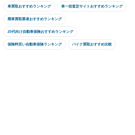
車買取おすすめランキング
車一括査定サイトおすすめランキング
廃車買取業者おすすめランキング
20代向け自動車保険おすすめランキング
保険料安い自動車保険ランキング
バイク買取おすすめ比較