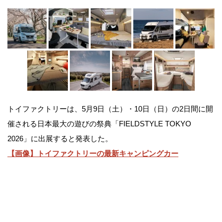
トイファクトリーは、5月9日（土）・10日（日）の2日間に開
催される日本最大の遊びの祭典「FIELDSTYLE TOKYO
2026」に出展すると発表した。
【画像】トイファクトリーの最新キャンピングカー