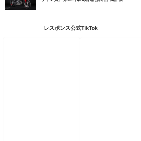
レスポンス公式TikTok