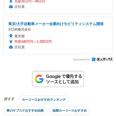
月給30万円～48万円
正社員
東京/大手自動車メーカー企業向けモビリティシステム開発
SCSK株式会社
東京都
年収440万円～1,200万円
正社員
Sponsored by
ガイド
カーリースおすすめランキング
車のサブスクおすすめ比較
短期カーリースおすすめ