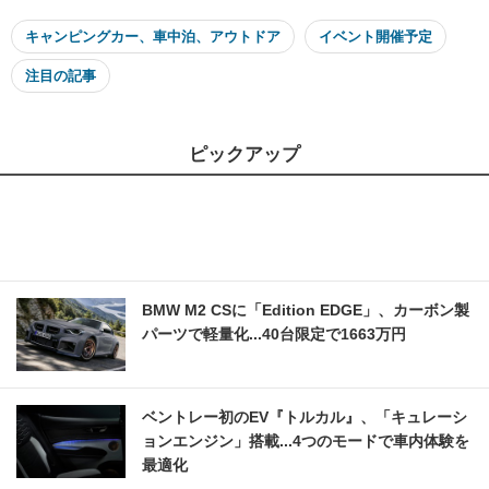
キャンピングカー、車中泊、アウトドア
イベント開催予定
注目の記事
ピックアップ
BMW M2 CSに「Edition EDGE」、カーボン製
パーツで軽量化...40台限定で1663万円
ベントレー初のEV『トルカル』、「キュレーシ
ョンエンジン」搭載...4つのモードで車内体験を
最適化