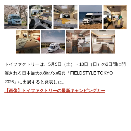
トイファクトリーは、5月9日（土）・10日（日）の2日間に開
催される日本最大の遊びの祭典「FIELDSTYLE TOKYO
2026」に出展すると発表した。
【画像】トイファクトリーの最新キャンピングカー