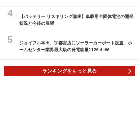
【バッテリー リスキリング講座】車載用全固体電池の開発
状況と今後の展望
ジョイフル本田、宇都宮店にソーラーカーポート設置…ホ
ームセンター業界最大級の発電容量1126.4kW
ランキングをもっと見る