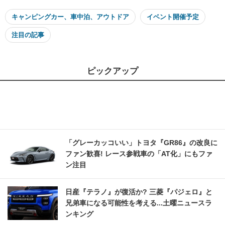
キャンピングカー、車中泊、アウトドア
イベント開催予定
注目の記事
ピックアップ
「グレーカッコいい」トヨタ『GR86』の改良に
ファン歓喜! レース参戦車の「AT化」にもファ
ン注目
日産『テラノ』が復活か? 三菱『パジェロ』と
兄弟車になる可能性を考える...土曜ニュースラ
ンキング