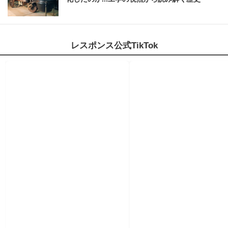
レスポンス公式TikTok