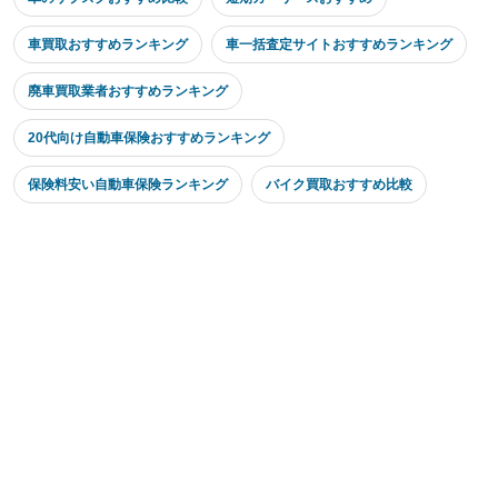
車買取おすすめランキング
車一括査定サイトおすすめランキング
廃車買取業者おすすめランキング
20代向け自動車保険おすすめランキング
保険料安い自動車保険ランキング
バイク買取おすすめ比較