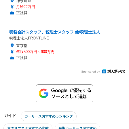
神奈川県
月給22万円
正社員
税務会計スタッフ、税理士スタッフ 他/税理士法人
税理士法人FRONTLINE
東京都
年収500万円～900万円
正社員
Sponsored by
ガイド
カーリースおすすめランキング
車のサブスクおすすめ比較
短期カーリースおすすめ