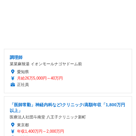
調理師
菜菜麻辣湯 イオンモールナゴヤドーム前
愛知県
月給26万5,000円～40万円
正社員
「医師常勤」神経内科など/クリニック/高額年収「1,800万円
以上」
医療法人社団斗南堂 八王子クリニック新町
東京都
年収1,400万円～2,000万円