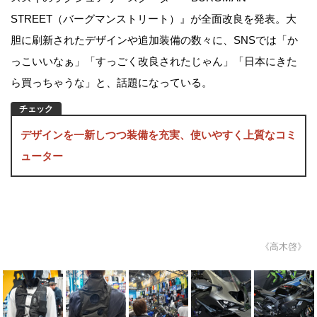
STREET（バーグマンストリート）』が全面改良を発表。大
胆に刷新されたデザインや追加装備の数々に、SNSでは「か
っこいいなぁ」「すっごく改良されたじゃん」「日本にきた
ら買っちゃうな」と、話題になっている。
デザインを一新しつつ装備を充実、使いやすく上質なコミ
ューター
《高木啓》