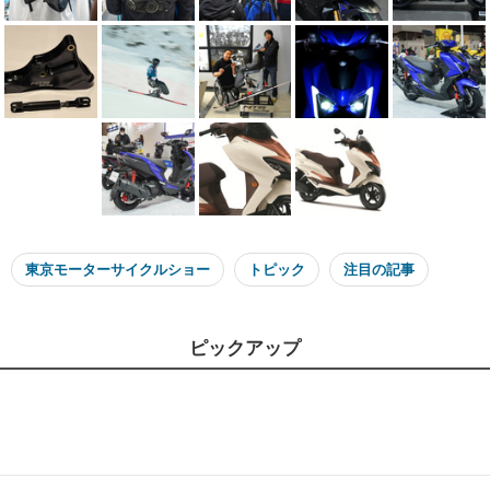
東京モーターサイクルショー
トピック
注目の記事
ピックアップ