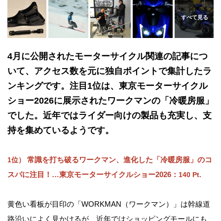
4月に公開されたモーターサイクル関連の記事につ
いて、アクセス数を元に独自ポイントで集計したラ
ンキングです。注目1位は、東京モーターサイクル
ショー2026に展示されたワークマンの「冷暖房服」
でした。近年ではライダー向けの製品も充実し、支
持を集めているようです。
常識を打ち破るワークマン、進化した「冷暖房服」のコ
1位）
スパに注目！…東京モーターサイクルショー2026：
140 Pt.
黄色い看板が目印の「WORKMAN（ワークマン）」は幹線道
路沿いによく見かけるが、近年ではショッピングモールにも