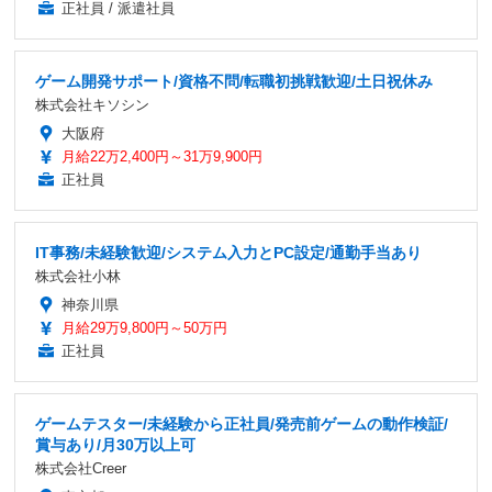
正社員 / 派遣社員
ゲーム開発サポート/資格不問/転職初挑戦歓迎/土日祝休み
株式会社キソシン
大阪府
月給22万2,400円～31万9,900円
正社員
IT事務/未経験歓迎/システム入力とPC設定/通勤手当あり
株式会社小林
神奈川県
月給29万9,800円～50万円
正社員
ゲームテスター/未経験から正社員/発売前ゲームの動作検証/
賞与あり/月30万以上可
株式会社Creer