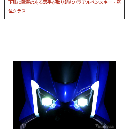
下肢に障害のある選手が取り組むパラアルペンスキー・座
位クラス