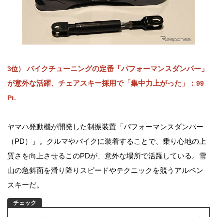
バイクチューニングの定番「パフォーマンスダンパー」
3位）
が意外な活躍、チェアスキー採用で「集中力上がった」：
99
Pt.
ヤマハ発動機が開発した制振装置「パフォーマンスダンパー
（PD）」。クルマやバイクに装着することで、乗り心地の上
質さを向上させるこのPDが、意外な場所で活躍している。雪
山の急斜面を滑り降りスピードやテクニックを競うアルペン
スキーだ。