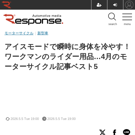
search
menu
モーターサイクル
新型車
アイスモードで瞬時に身体を冷やす！
ワークマンのライダー用品…4月のモ
ーターサイクル記事ベスト5
2026.5.5 Tue 19:00
2026.5.5 Tue 19:00