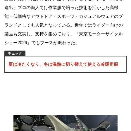
進出。プロの職人向け作業服で培った技術を活かした高機
能・低価格なアウトドア・スポーツ・カジュアルウェアのブ
ランドとしても人気となっている。近年ではライダー向けの
製品も充実し、支持を集めており、「東京モーターサイクル
ショー2026」でもブースが賑わった。
夏は冷たくなり、冬は温熱に切り替えて使える冷暖房服