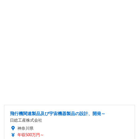
飛行機関連製品及び宇宙機器製品の設計、開発～
日総工産株式会社
神奈川県
年収500万円～