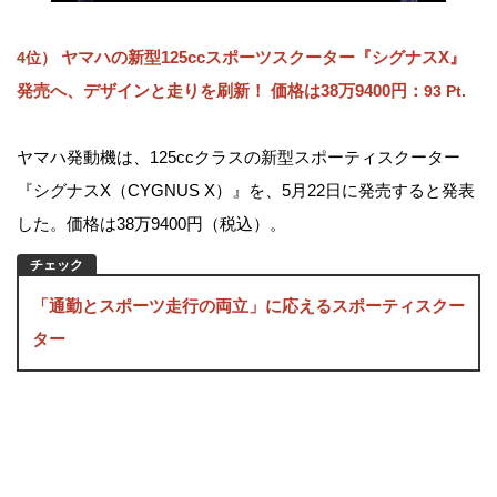
ヤマハの新型125ccスポーツスクーター『シグナスX』
4位）
発売へ、デザインと走りを刷新！ 価格は38万9400円：
93 Pt.
ヤマハ発動機は、125ccクラスの新型スポーティスクーター
『シグナスX（CYGNUS X）』を、5月22日に発売すると発表
した。価格は38万9400円（税込）。
「通勤とスポーツ走行の両立」に応えるスポーティスクー
ター