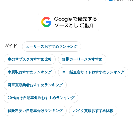
ガイド
カーリースおすすめランキング
車のサブスクおすすめ比較
短期カーリースおすすめ
車買取おすすめランキング
車一括査定サイトおすすめランキング
廃車買取業者おすすめランキング
20代向け自動車保険おすすめランキング
保険料安い自動車保険ランキング
バイク買取おすすめ比較