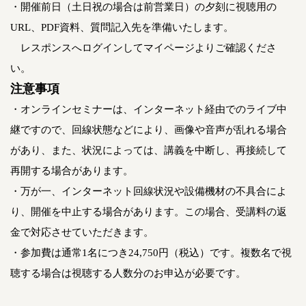
・開催前日（土日祝の場合は前営業日）の夕刻に視聴用の
URL、PDF資料、質問記入先を準備いたします。
レスポンスへログインしてマイページよりご確認くださ
い。
注意事項
・オンラインセミナーは、インターネット経由でのライブ中
継ですので、回線状態などにより、画像や音声が乱れる場合
があり、また、状況によっては、講義を中断し、再接続して
再開する場合があります。
・万が一、インターネット回線状況や設備機材の不具合によ
り、開催を中止する場合があります。この場合、受講料の返
金で対応させていただきます。
・参加費は通常1名につき24,750円（税込）です。複数名で視
聴する場合は視聴する人数分のお申込が必要です。