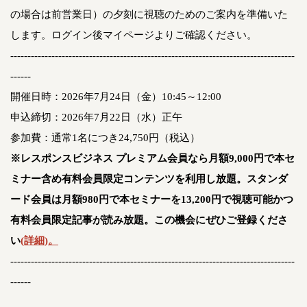
の場合は前営業日）の夕刻に視聴のためのご案内を準備いた
します。ログイン後マイページよりご確認ください。
-----------------------------------------------------------------------------------
------
開催日時：2026年7月24日（金）10:45～12:00
申込締切：2026年7月22日（水）正午
参加費：通常1名につき24,750円（税込）
※レスポンスビジネス プレミアム会員なら月額9,000円で本セ
ミナー含め有料会員限定コンテンツを利用し放題。スタンダ
ード会員は月額980円で本セミナーを13,200円で視聴可能かつ
有料会員限定記事が読み放題。この機会にぜひご登録くださ
い
(詳細)。
-----------------------------------------------------------------------------------
------