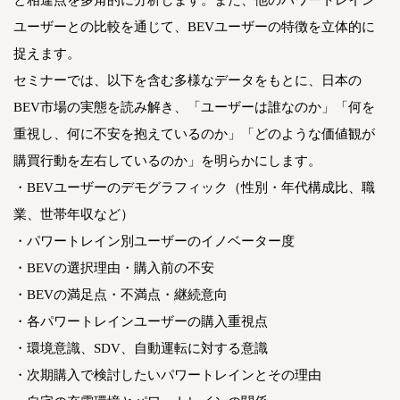
ユーザーとの比較を通じて、BEVユーザーの特徴を立体的に
捉えます。
セミナーでは、以下を含む多様なデータをもとに、日本の
BEV市場の実態を読み解き、「ユーザーは誰なのか」「何を
重視し、何に不安を抱えているのか」「どのような価値観が
購買行動を左右しているのか」を明らかにします。
・BEVユーザーのデモグラフィック（性別・年代構成比、職
業、世帯年収など）
・パワートレイン別ユーザーのイノベーター度
・BEVの選択理由・購入前の不安
・BEVの満足点・不満点・継続意向
・各パワートレインユーザーの購入重視点
・環境意識、SDV、自動運転に対する意識
・次期購入で検討したいパワートレインとその理由