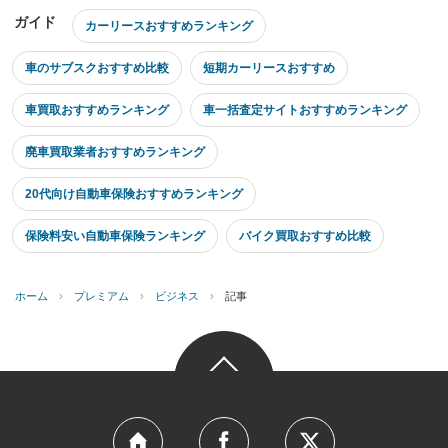
ガイド
カーリースおすすめランキング
車のサブスクおすすめ比較
短期カーリースおすすめ
車買取おすすめランキング
車一括査定サイトおすすめランキング
廃車買取業者おすすめランキング
20代向け自動車保険おすすめランキング
保険料安い自動車保険ランキング
バイク買取おすすめ比較
ホーム
›
プレミアム
›
ビジネス
›
記事