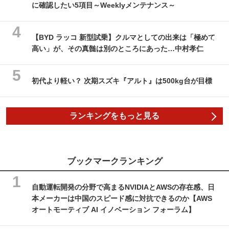
に確認したい5項目～Weeklyメンテナンス～
【BYD ラッコ 新型試乗】クルマとしての出来は「極めて
高い」が、その真髄は別のところにあった…中村孝仁
初代より軽い？ 次期スズキ『アルト』は500kg台が目標
ランキングをもっと見る
ブックマークランキング
自動運転開発の分野で高まるNVIDIAとAWSの存在感、日
本メーカーは中国のスピード感に対抗できるのか【AWS
オートモーティブ AI イノベーション フォーラム】