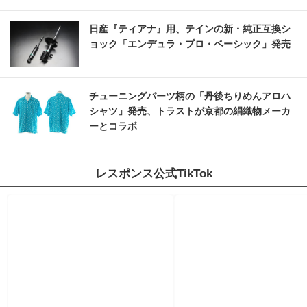
日産『ティアナ』用、テインの新・純正互換シ
ョック「エンデュラ・プロ・ベーシック」発売
チューニングパーツ柄の「丹後ちりめんアロハ
シャツ」発売、トラストが京都の絹織物メーカ
ーとコラボ
レスポンス公式TikTok