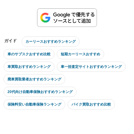
ガイド
カーリースおすすめランキング
車のサブスクおすすめ比較
短期カーリースおすすめ
車買取おすすめランキング
車一括査定サイトおすすめランキング
廃車買取業者おすすめランキング
20代向け自動車保険おすすめランキング
保険料安い自動車保険ランキング
バイク買取おすすめ比較