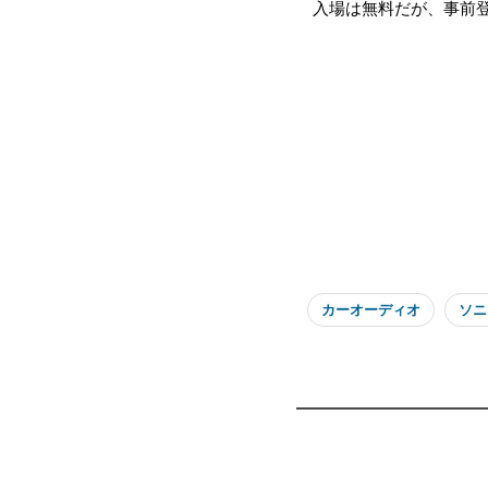
入場は無料だが、事前
カーオーディオ
ソニ