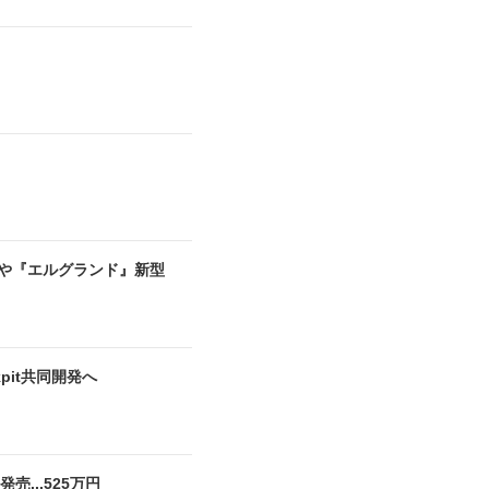
』や『エルグランド』新型
pit共同開発へ
...525万円