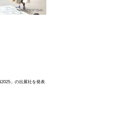
2025」の出展社を発表