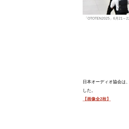
「OTOTEN2025」6月2
日本オーディオ協会は、
した。
【画像全2枚】