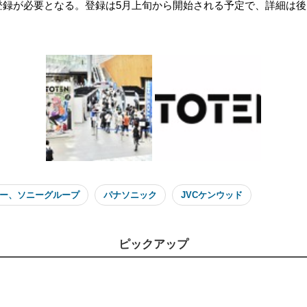
登録が必要となる。登録は5月上旬から開始される予定で、詳細は
ー、ソニーグループ
パナソニック
JVCケンウッド
ピックアップ