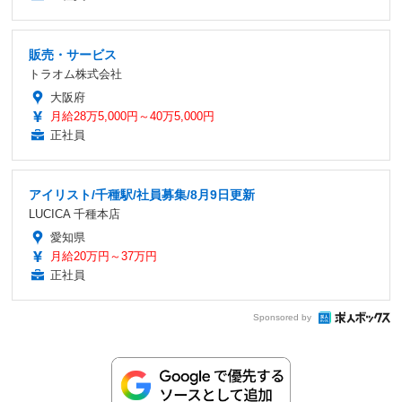
販売・サービス
トラオム株式会社
大阪府
月給28万5,000円～40万5,000円
正社員
アイリスト/千種駅/社員募集/8月9日更新
LUCICA 千種本店
愛知県
月給20万円～37万円
正社員
Sponsored by