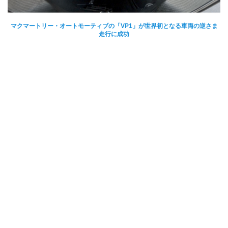
マクマートリー・オートモーティブの「VP1」が世界初となる車両の逆さま
走行に成功