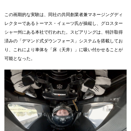
この画期的な実験は、同社の共同創業者兼マネージングディ
レクターであるトーマス・イェーツ氏が操縦し、グロスター
シャー州にある本社で行われた。スピアリングは、特許取得
済みの「デマンド式ダウンフォース」システムを搭載してお
り、これにより車体を「床（天井）」に吸い付かせることが
可能となった。