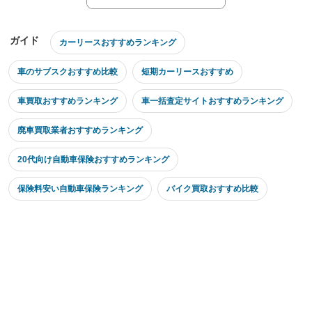
ガイド
カーリースおすすめランキング
車のサブスクおすすめ比較
短期カーリースおすすめ
車買取おすすめランキング
車一括査定サイトおすすめランキング
廃車買取業者おすすめランキング
20代向け自動車保険おすすめランキング
保険料安い自動車保険ランキング
バイク買取おすすめ比較