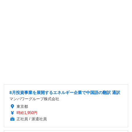
8月投資事業を展開するエネルギー企業で中国語の翻訳 通訳
マンパワーグループ株式会社
東京都
時給1,950円
正社員 / 派遣社員