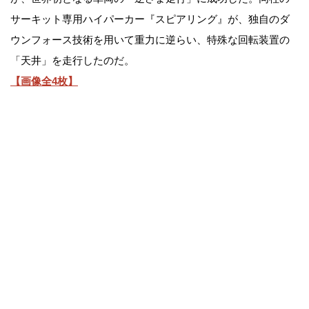
サーキット専用ハイパーカー『スピアリング』が、独自のダ
ウンフォース技術を用いて重力に逆らい、特殊な回転装置の
「天井」を走行したのだ。
【画像全4枚】