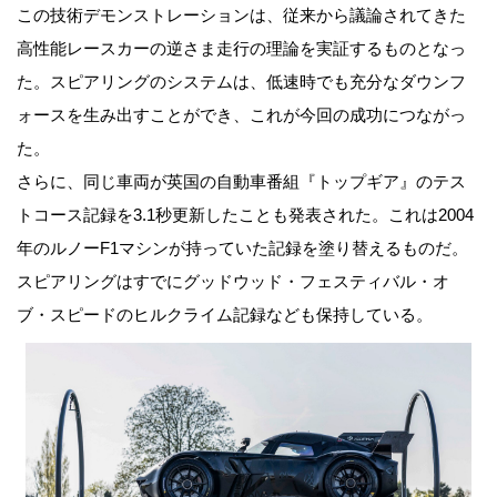
この技術デモンストレーションは、従来から議論されてきた
高性能レースカーの逆さま走行の理論を実証するものとなっ
た。スピアリングのシステムは、低速時でも充分なダウンフ
ォースを生み出すことができ、これが今回の成功につながっ
た。
さらに、同じ車両が英国の自動車番組『トップギア』のテス
トコース記録を3.1秒更新したことも発表された。これは2004
年のルノーF1マシンが持っていた記録を塗り替えるものだ。
スピアリングはすでにグッドウッド・フェスティバル・オ
ブ・スピードのヒルクライム記録なども保持している。