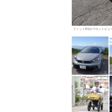
フィットRSのフロントビュ