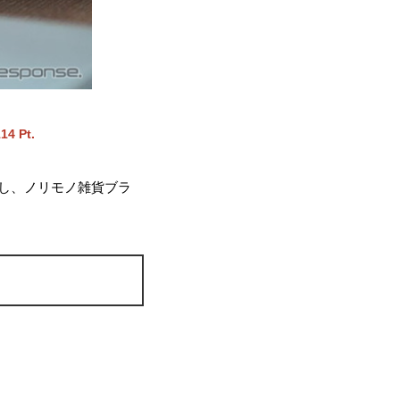
14 Pt.
ルし、ノリモノ雑貨ブラ