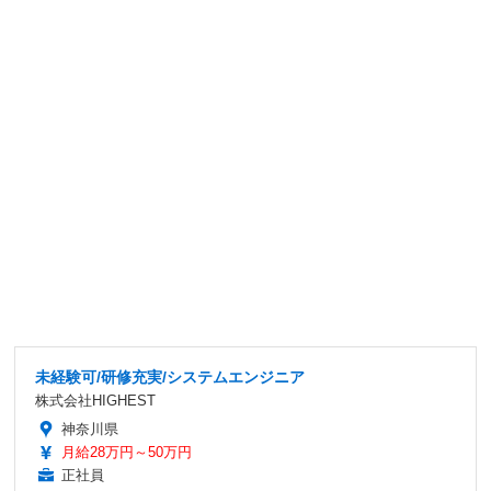
未経験可/研修充実/システムエンジニア
株式会社HIGHEST
神奈川県
月給28万円～50万円
正社員