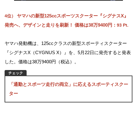
ヤマハの新型125ccスポーツスクーター『シグナスX』
4位）
発売へ、デザインと走りを刷新！ 価格は38万9400円：
93 Pt.
ヤマハ発動機は、125ccクラスの新型スポーティスクーター
『シグナスX（CYGNUS X）』を、5月22日に発売すると発表
した。価格は38万9400円（税込）。
「通勤とスポーツ走行の両立」に応えるスポーティスクー
ター