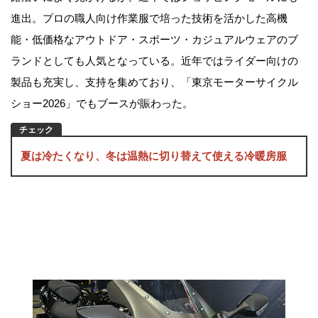
進出。プロの職人向け作業服で培った技術を活かした高機
能・低価格なアウトドア・スポーツ・カジュアルウェアのブ
ランドとしても人気となっている。近年ではライダー向けの
製品も充実し、支持を集めており、「東京モーターサイクル
ショー2026」でもブースが賑わった。
夏は冷たくなり、冬は温熱に切り替えて使える冷暖房服