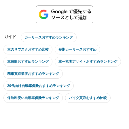
ガイド
カーリースおすすめランキング
車のサブスクおすすめ比較
短期カーリースおすすめ
車買取おすすめランキング
車一括査定サイトおすすめランキング
廃車買取業者おすすめランキング
20代向け自動車保険おすすめランキング
保険料安い自動車保険ランキング
バイク買取おすすめ比較