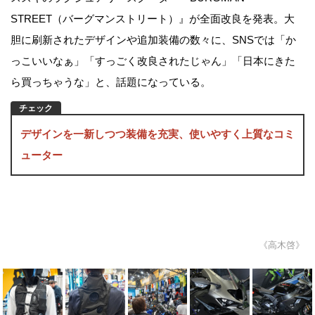
STREET（バーグマンストリート）』が全面改良を発表。大
胆に刷新されたデザインや追加装備の数々に、SNSでは「か
っこいいなぁ」「すっごく改良されたじゃん」「日本にきた
ら買っちゃうな」と、話題になっている。
デザインを一新しつつ装備を充実、使いやすく上質なコミ
ューター
《高木啓》