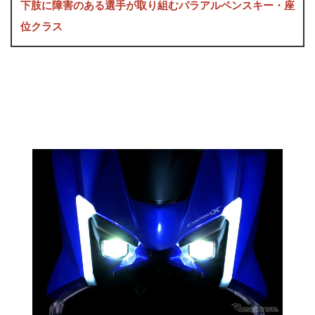
下肢に障害のある選手が取り組むパラアルペンスキー・座
位クラス