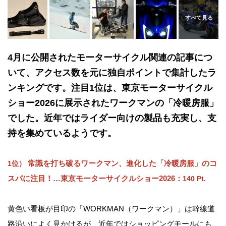
4月に公開されたモーターサイクル関連の記事につ
いて、アクセス数を元に独自ポイントで集計したラ
ンキングです。注目1位は、東京モーターサイクル
ショー2026に展示されたワークマンの「冷暖房服」
でした。近年ではライダー向けの製品も充実し、支
持を集めているようです。
常識を打ち破るワークマン、進化した「冷暖房服」のコ
1位）
スパに注目！…東京モーターサイクルショー2026：
140 Pt.
黄色い看板が目印の「WORKMAN（ワークマン）」は幹線道
路沿いによく見かけるが、近年ではショッピングモールにも