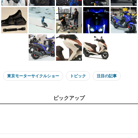
東京モーターサイクルショー
トピック
注目の記事
ピックアップ