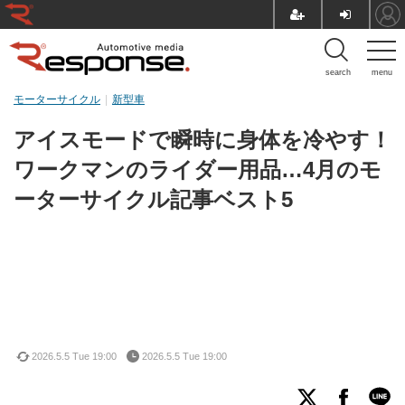
search
menu
モーターサイクル
新型車
アイスモードで瞬時に身体を冷やす！
ワークマンのライダー用品…4月のモ
ーターサイクル記事ベスト5
2026.5.5 Tue 19:00
2026.5.5 Tue 19:00