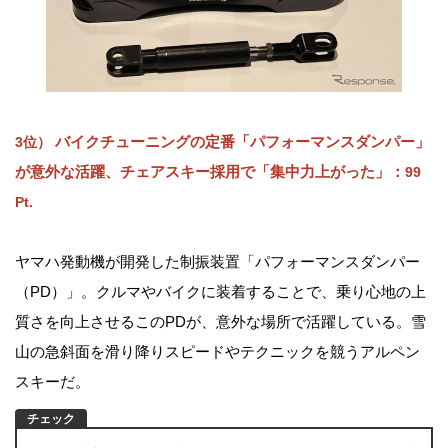
バイクチューニングの定番「パフォーマンスダンパー」
3位）
が意外な活躍、チェアスキー採用で「集中力上がった」：
99
Pt.
ヤマハ発動機が開発した制振装置「パフォーマンスダンパー
（PD）」。クルマやバイクに装着することで、乗り心地の上
質さを向上させるこのPDが、意外な場所で活躍している。雪
山の急斜面を滑り降りスピードやテクニックを競うアルペン
スキーだ。