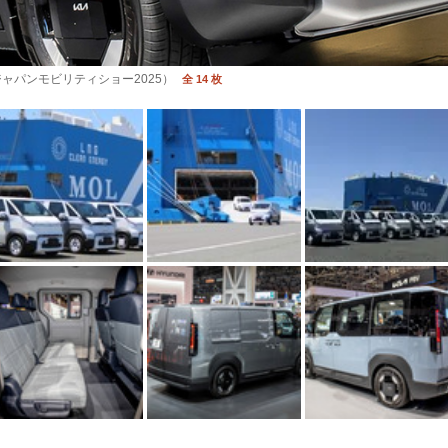
ジャパンモビリティショー2025）
全 14 枚