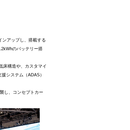
ラインアップし、搭載する
2kWhのバッテリー搭
低床構造や、カスタマイ
援システム（ADAS）
を踏襲し、コンセプトカー