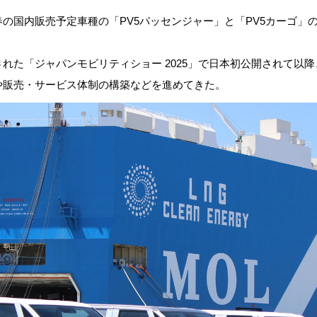
の国内販売予定車種の「PV5パッセンジャー」と「PV5カーゴ」の
開催された「ジャパンモビリティショー 2025」で日本初公開されて以
や販売・サービス体制の構築などを進めてきた。