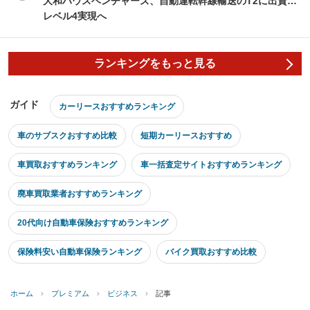
大和ハウスベンチャーズ、自動運転幹線輸送のT2に出資…
レベル4実現へ
ランキングをもっと見る
ガイド
カーリースおすすめランキング
車のサブスクおすすめ比較
短期カーリースおすすめ
車買取おすすめランキング
車一括査定サイトおすすめランキング
廃車買取業者おすすめランキング
20代向け自動車保険おすすめランキング
保険料安い自動車保険ランキング
バイク買取おすすめ比較
ホーム
›
プレミアム
›
ビジネス
›
記事