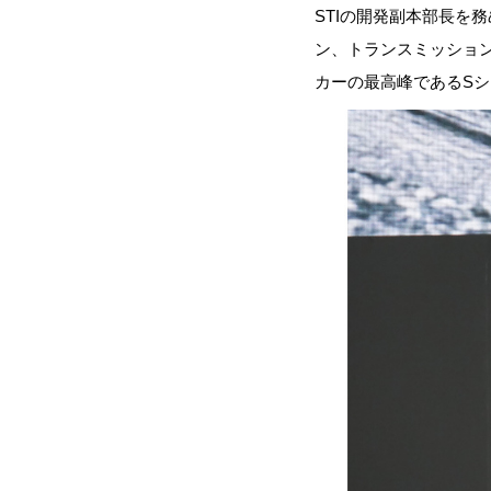
STIの開発副本部長を
ン、トランスミッション
カーの最高峰であるS