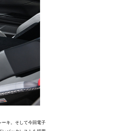
レーキ。そして今回電子