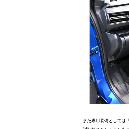
また専用装備としては