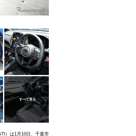
I）は1月10日、千葉市