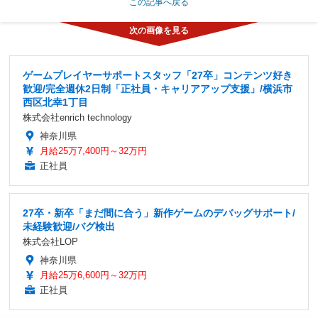
この記事へ戻る
ゲームプレイヤーサポートスタッフ「27卒」コンテンツ好き
歓迎/完全週休2日制「正社員・キャリアアップ支援」/横浜市
西区北幸1丁目
株式会社enrich technology
神奈川県
月給25万7,400円～32万円
正社員
27卒・新卒「まだ間に合う」新作ゲームのデバッグサポート/
未経験歓迎/バグ検出
株式会社LOP
神奈川県
月給25万6,600円～32万円
正社員