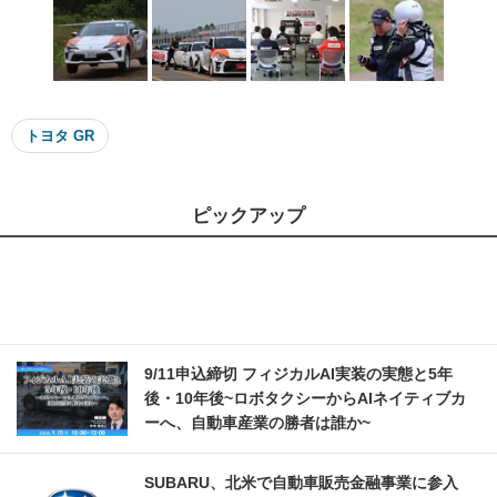
トヨタ GR
ピックアップ
9/11申込締切 フィジカルAI実装の実態と5年
後・10年後~ロボタクシーからAIネイティブカ
ーへ、自動車産業の勝者は誰か~
SUBARU、北米で自動車販売金融事業に参入