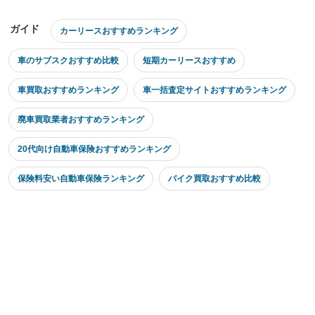
ガイド
カーリースおすすめランキング
車のサブスクおすすめ比較
短期カーリースおすすめ
車買取おすすめランキング
車一括査定サイトおすすめランキング
廃車買取業者おすすめランキング
20代向け自動車保険おすすめランキング
保険料安い自動車保険ランキング
バイク買取おすすめ比較