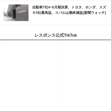
自動車7社4~6月期決算、トヨタ、ホンダ、スズ
キ3社最高益、スバルは最終減益[新聞ウォッチ]
レスポンス公式TikTok