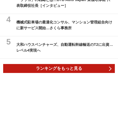
表取締役社長［インタビュー］
機械式駐車場の最適化コンサル、マンション管理組合向け
に新サービス開始…さくら事務所
大和ハウスベンチャーズ、自動運転幹線輸送のT2に出資…
レベル4実現へ
ランキングをもっと見る