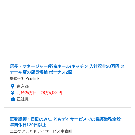
店長・マネージャー候補/ホール/キッチン 入社祝金30万円 ス
テーキ店の店長候補 ボーナス2回
株式会社Perslink
東京都
月給25万円～28万5,000円
正社員
正看護師・日勤のみ/こどもデイサービスでの看護業務全般/
年間休日120日以上
ユニケアこどもデイサービス南森町