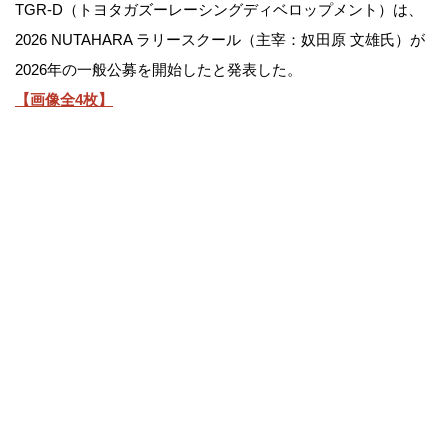
TGR-D（トヨタガズーレーシングディベロップメント）は、
2026 NUTAHARA ラリースクール（主宰：奴田原 文雄氏）が
2026年の一般公募を開始したと発表した。
【画像全4枚】