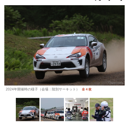
2024年開催時の様子（会場：陸別サーキット）
全 4 枚