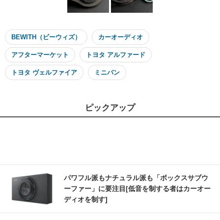
BEWITH（ビーウィズ）
カーオーディオ
アフターマーケット
トヨタ アルファード
トヨタ ヴェルファイア
ミニバン
ピックアップ
パワフル派もナチュラル派も「ボックスサブウ
ーファー」に要注目[低音を制する者はカーオー
ディオを制す]