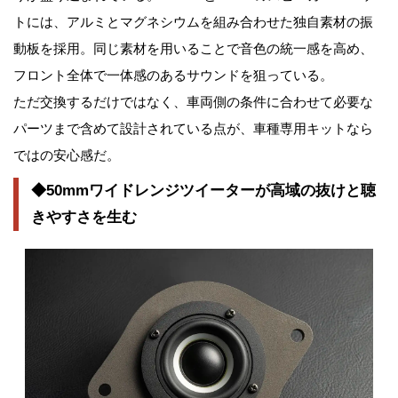
トには、アルミとマグネシウムを組み合わせた独自素材の振
動板を採用。同じ素材を用いることで音色の統一感を高め、
フロント全体で一体感のあるサウンドを狙っている。
ただ交換するだけではなく、車両側の条件に合わせて必要な
パーツまで含めて設計されている点が、車種専用キットなら
ではの安心感だ。
◆50mmワイドレンジツイーターが高域の抜けと聴
きやすさを生む