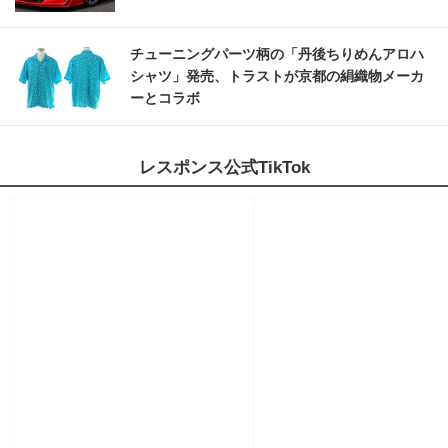
チューニングパーツ柄の「丹後ちりめんアロハ
シャツ」発売、トラストが京都の絹織物メーカ
ーとコラボ
レスポンス公式TikTok