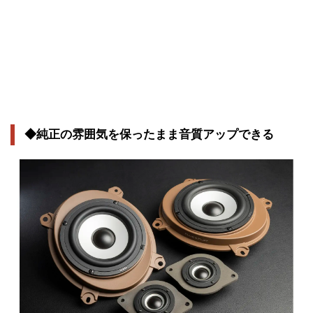
◆純正の雰囲気を保ったまま音質アップできる