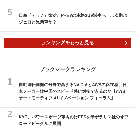
日産『テラノ』復活、PHEVの本格SUV誕生へ！…次期パ
ジェロと兄弟車か？
ランキングをもっと見る
ブックマークランキング
自動運転開発の分野で高まるNVIDIAとAWSの存在感、日
本メーカーは中国のスピード感に対抗できるのか【AWS
オートモーティブ AI イノベーション フォーラム】
KYB、パワースポーツ車両向けEPSを米ポラリス社のオフ
ロードビークルに展開