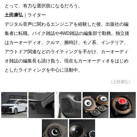
とって、有力な選択肢になるだろう。
土田康弘
｜ライター
デジタル音声に関わるエンジニアを経験した後、出版社の編
集者に転職。バイク雑誌や4WD雑誌の編集部で勤務。独立後
はカーオーディオ、クルマ、腕時計、モノ系、インテリア、
アウトドア関連などのライティングを手がけ、カーオーディ
オ雑誌の編集長も請け負う。現在もカーオーディオをはじめ
としたライティングを中心に活動中。
《土田康弘》