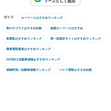
ガイド
カーリースおすすめランキング
車のサブスクおすすめ比較
短期カーリースおすすめ
車買取おすすめランキング
車一括査定サイトおすすめランキング
廃車買取業者おすすめランキング
20代向け自動車保険おすすめランキング
保険料安い自動車保険ランキング
バイク買取おすすめ比較