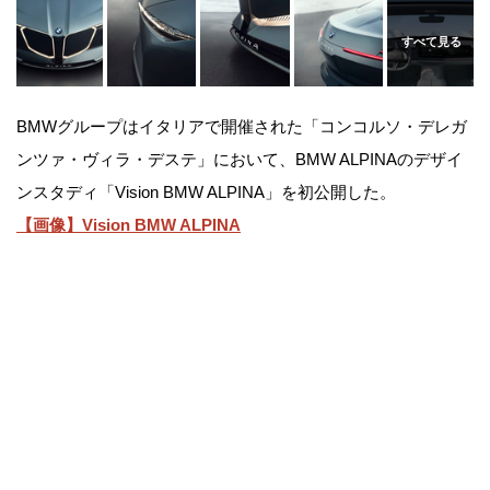
BMWグループはイタリアで開催された「コンコルソ・デレガ
ンツァ・ヴィラ・デステ」において、BMW ALPINAのデザイ
ンスタディ「Vision BMW ALPINA」を初公開した。
【画像】Vision BMW ALPINA