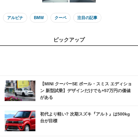
アルピナ
BMW
クーペ
注目の記事
ピックアップ
【MINI クーパーSE ポール・スミス エディショ
ン 新型試乗】デザインだけでも+57万円の価値
がある
初代より軽い? 次期スズキ『アルト』は500kg
台が目標