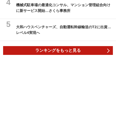
機械式駐車場の最適化コンサル、マンション管理組合向け
に新サービス開始…さくら事務所
大和ハウスベンチャーズ、自動運転幹線輸送のT2に出資…
レベル4実現へ
ランキングをもっと見る