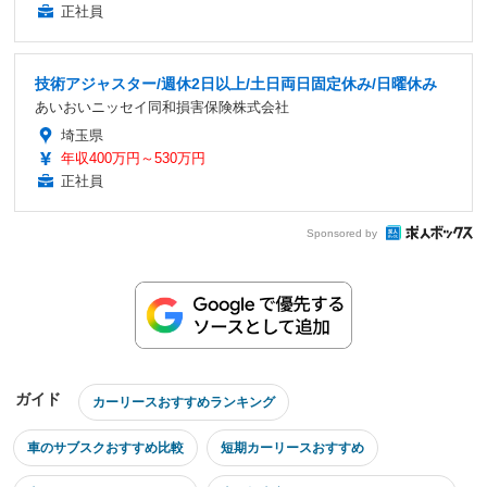
正社員
技術アジャスター/週休2日以上/土日両日固定休み/日曜休み
あいおいニッセイ同和損害保険株式会社
埼玉県
年収400万円～530万円
正社員
Sponsored by
ガイド
カーリースおすすめランキング
車のサブスクおすすめ比較
短期カーリースおすすめ