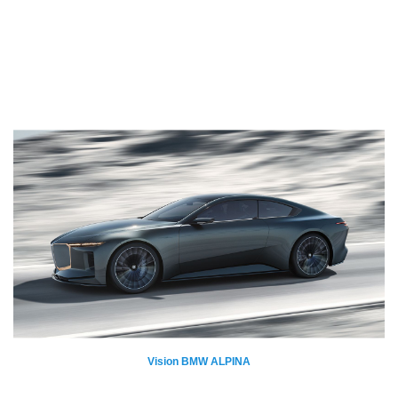
Vision BMW ALPINA