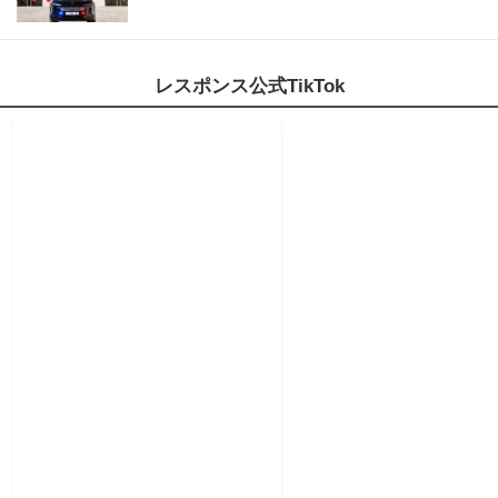
レスポンス公式TikTok