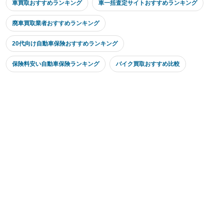
車買取おすすめランキング
車一括査定サイトおすすめランキング
廃車買取業者おすすめランキング
20代向け自動車保険おすすめランキング
保険料安い自動車保険ランキング
バイク買取おすすめ比較