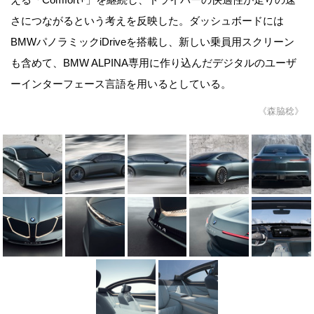
さにつながるという考えを反映した。ダッシュボードには
BMWパノラミックiDriveを搭載し、新しい乗員用スクリーン
も含めて、BMW ALPINA専用に作り込んだデジタルのユーザ
ーインターフェース言語を用いるとしている。
《森脇稔》