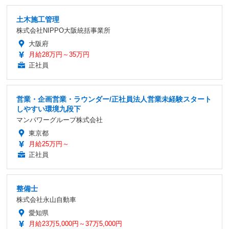
土木施工管理
株式会社NIPPO大阪統括事業所
大阪府
月給28万円～35万円
正社員
営業・企画営業・ラウンダー/正社員法人営業未経験スタート
しやすい環境九段下
マンパワーグループ株式会社
東京都
月給25万円～
正社員
整備士
株式会社永山自動車
愛知県
月給23万5,000円～37万5,000円