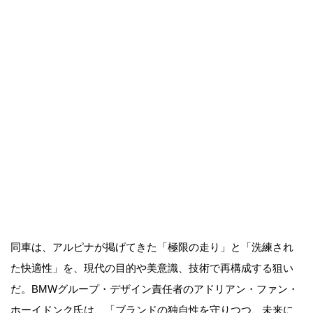
同車は、アルピナが掲げてきた「極限の走り」と「洗練され
た快適性」を、現代の目的や美意識、技術で再構成する狙い
だ。BMWグループ・デザイン責任者のアドリアン・ファン・
ホーイドンク氏は、「ブランドの独自性を守りつつ、未来に