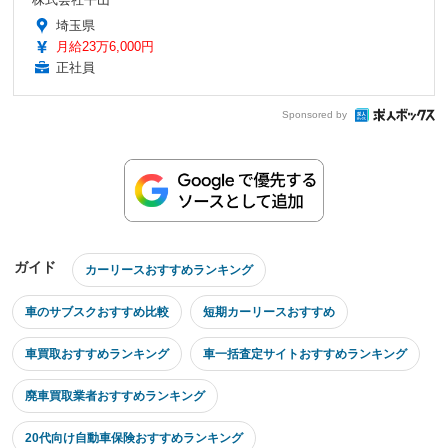
埼玉県
月給23万6,000円
正社員
Sponsored by
ガイド
カーリースおすすめランキング
車のサブスクおすすめ比較
短期カーリースおすすめ
車買取おすすめランキング
車一括査定サイトおすすめランキング
廃車買取業者おすすめランキング
20代向け自動車保険おすすめランキング