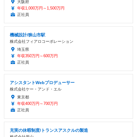
大阪府
年収1,000万円～1,500万円
正社員
機械設計/狭山市駅
株式会社フィアロコーポレーション
埼玉県
年収350万円～600万円
正社員
アシスタントWebプロデューサー
株式会社ケー・アンド・エル
東京都
年収400万円～700万円
正社員
充実の休暇制度/トランスアスクルの製造
株式会社平山