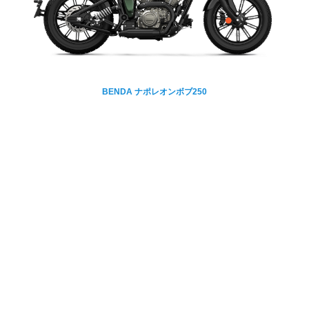
BENDA ナポレオンボブ250