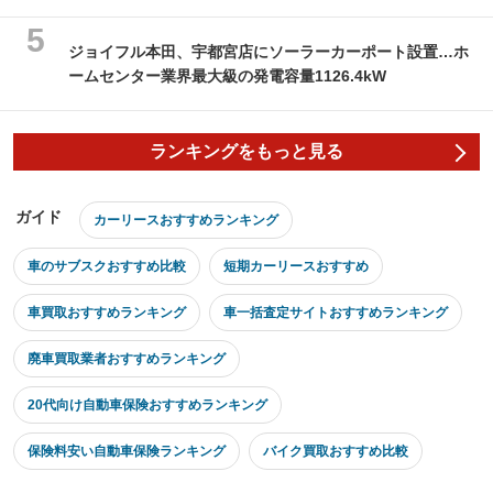
ジョイフル本田、宇都宮店にソーラーカーポート設置…ホ
ームセンター業界最大級の発電容量1126.4kW
ランキングをもっと見る
ガイド
カーリースおすすめランキング
車のサブスクおすすめ比較
短期カーリースおすすめ
車買取おすすめランキング
車一括査定サイトおすすめランキング
廃車買取業者おすすめランキング
20代向け自動車保険おすすめランキング
保険料安い自動車保険ランキング
バイク買取おすすめ比較