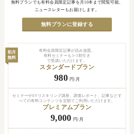
無料プランでも有料会員限定記事を月10本まで閲覧可能。
ニュースレターもお届けします。
無料プランに登録する
有料会員限定記事が読み放題。
初月
有料セミナーも3~5割引き
無料
で受講いただけます。
スタンダードプラン
980
円/月
セミナーやEVリスキリング講座、調査レポート、記事などす
べての有料コンテンツを定額でご利用いただけます。
プレミアムプラン
9,000
円/月