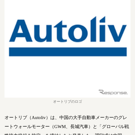
オートリブのロゴ
オートリブ（Autoliv）は、中国の大手自動車メーカーのグレ
ートウォールモーター（GWM、長城汽車）と「グローバル戦